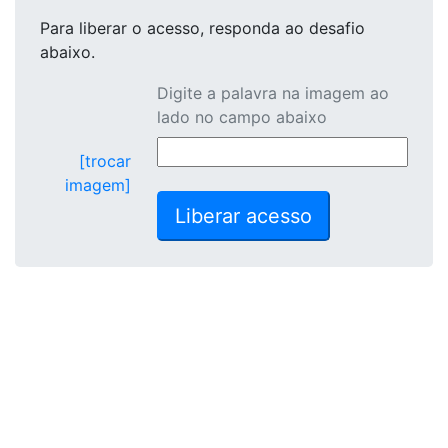
Para liberar o acesso
, responda ao desafio
abaixo.
Digite a palavra na imagem ao
lado no campo abaixo
[trocar
imagem]