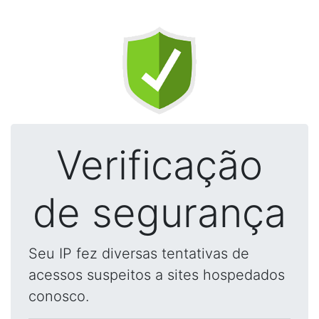
Verificação
de segurança
Seu IP fez diversas tentativas de
acessos suspeitos a sites hospedados
conosco.