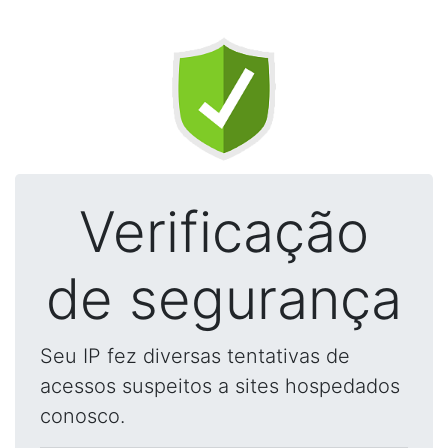
Verificação
de segurança
Seu IP fez diversas tentativas de
acessos suspeitos a sites hospedados
conosco.