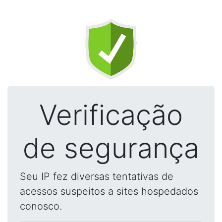
Verificação
de segurança
Seu IP fez diversas tentativas de
acessos suspeitos a sites hospedados
conosco.