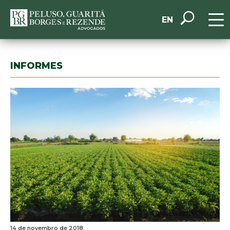
EN
INFORMES
14 de novembro de 2018