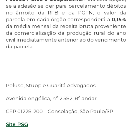
se a adesão se der para parcelamento débitos
no âmbito da RFB e da PGFN, o valor da
parcela em cada órgão corresponderá a
0,15%
da média mensal da receita bruta proveniente
da comercialização da produção rural do ano
civil imediatamente anterior ao do vencimento
da parcela.
Peluso, Stupp e Guaritá Advogados
Avenida Angélica, nº 2.582, 8º andar
CEP 01228-200 – Consolação, São Paulo/SP
Site PSG