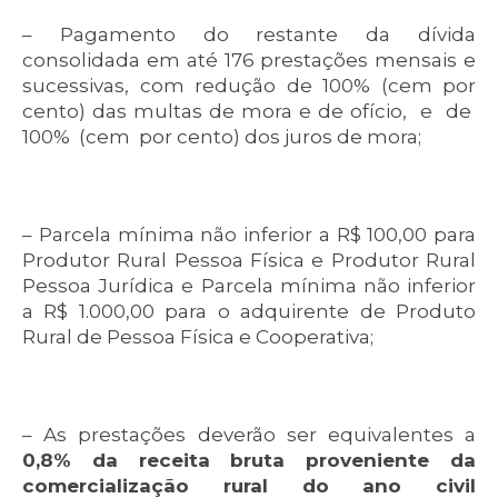
– Pagamento do restante da dívida
consolidada em até 176 prestações mensais e
sucessivas, com redução de 100% (cem por
cento) das multas de mora e de ofício, e de
100% (cem por cento) dos juros de mora;
– Parcela mínima não inferior a R$ 100,00 para
Produtor Rural Pessoa Física e Produtor Rural
Pessoa Jurídica e Parcela mínima não inferior
a R$ 1.000,00 para o adquirente de Produto
Rural de Pessoa Física e Cooperativa;
– As prestações deverão ser equivalentes a
0,8% da receita bruta proveniente da
comercialização rural do ano civil