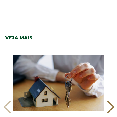
VEJA MAIS