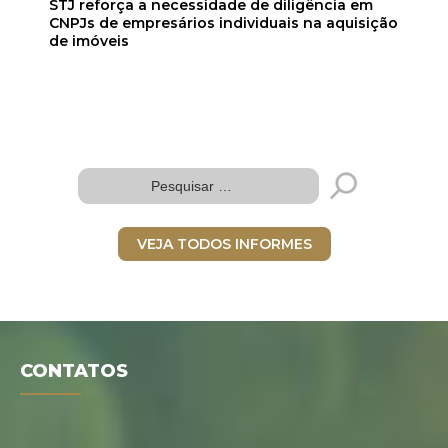
STJ reforça a necessidade de diligência em
CNPJs de empresários individuais na aquisição
de imóveis
VEJA TODOS INFORMES
Folder digital
CONTATOS