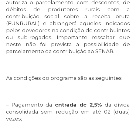
autoriza o parcelamento, com descontos, de
débitos de produtores rurais com a
contribuição social sobre a receita bruta
(FUNRURAL) e abrangerá aqueles indicados
pelos devedores na condição de contribuintes
ou sub-rogados. Importante ressaltar que
neste não foi prevista a possibilidade de
parcelamento da contribuição ao SENAR.
As condições do programa são as seguintes:
– Pagamento da
entrada de 2,5%
da dívida
consolidada sem redução em até 02 (duas)
vezes;