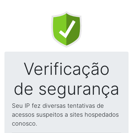
Verificação
de segurança
Seu IP fez diversas tentativas de
acessos suspeitos a sites hospedados
conosco.