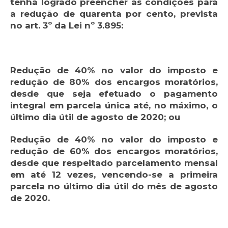
tenha logrado preencher as condições para
a redução de quarenta por cento, prevista
no art. 3º da Lei nº 3.895:
Redução de 40% no valor do imposto e
redução de 80% dos encargos moratórios,
desde que seja efetuado o pagamento
integral em parcela única até, no máximo, o
último dia útil de agosto de 2020; ou
Redução de 40% no valor do imposto e
redução de 60% dos encargos moratórios,
desde que respeitado parcelamento mensal
em até 12 vezes, vencendo-se a primeira
parcela no último dia útil do mês de agosto
de 2020.