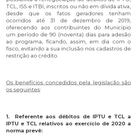
TCL, ISS e ITBI, inscritos ou não em dívida ativa,
desde que os fatos geradores tenham
ocorridos até 31 de dezembro de 2019,
oferecendo aos contribuintes do Município
um período de 90 (noventa) dias para adesão
ao programa, ficando, assim, em dia com o
fisco, evitando a sua inclusão nos cadastros de
restrição ao crédito.
Os benefícios concedidos pela legislação são
os seguintes
:
1. Referente aos débitos de IPTU e TCL a
IPTU e TCL relativos ao exercício de 2020 a
norma prevê: