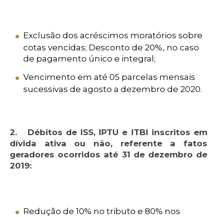
Exclusão dos acréscimos moratórios sobre
cotas vencidas; Desconto de 20%, no caso
de pagamento único e integral;
Vencimento em até 05 parcelas mensais
sucessivas de agosto a dezembro de 2020.
2. Débitos de ISS, IPTU e ITBI inscritos em
dívida ativa ou não, referente a fatos
geradores ocorridos até 31 de dezembro de
2019:
Redução de 10% no tributo e 80% nos