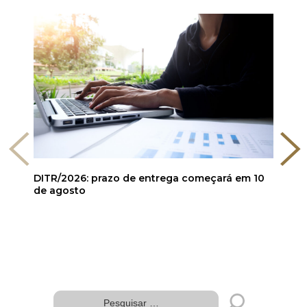
DITR/2026: prazo de entrega começará em 10
de agosto