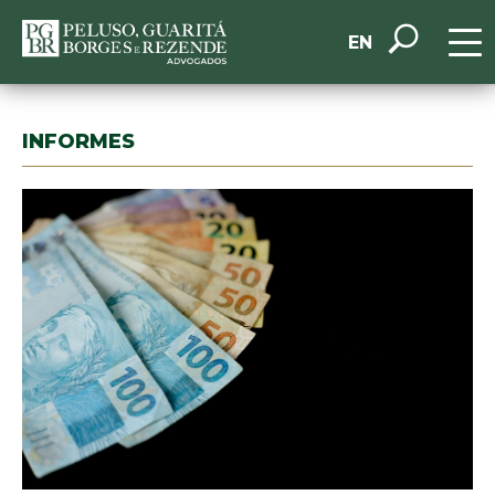
EN
INFORMES