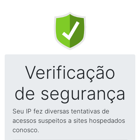
Verificação
de segurança
Seu IP fez diversas tentativas de
acessos suspeitos a sites hospedados
conosco.