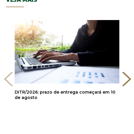
VEJA MAIS
DITR/2026: prazo de entrega começará em 10
de agosto