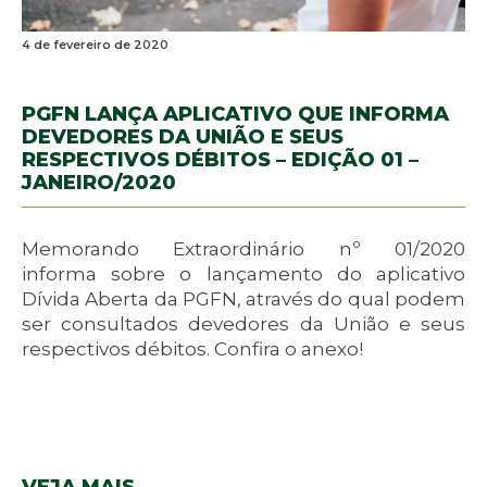
4 de fevereiro de 2020
PGFN LANÇA APLICATIVO QUE INFORMA
DEVEDORES DA UNIÃO E SEUS
RESPECTIVOS DÉBITOS – EDIÇÃO 01 –
JANEIRO/2020
Memorando Extraordinário nº 01/2020
informa sobre o lançamento do aplicativo
Dívida Aberta da PGFN, através do qual podem
ser consultados devedores da União e seus
respectivos débitos. Confira o anexo!