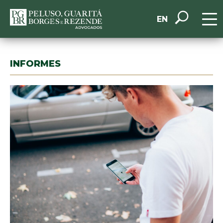
EN
INFORMES