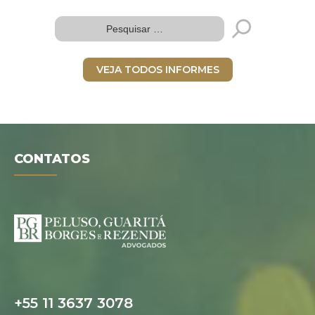
VEJA TODOS INFORMES
CONTATOS
Folder digital
+55 11 3637 3078