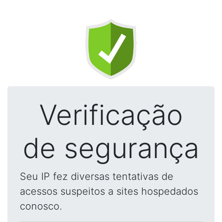
Verificação
de segurança
Seu IP fez diversas tentativas de
acessos suspeitos a sites hospedados
conosco.