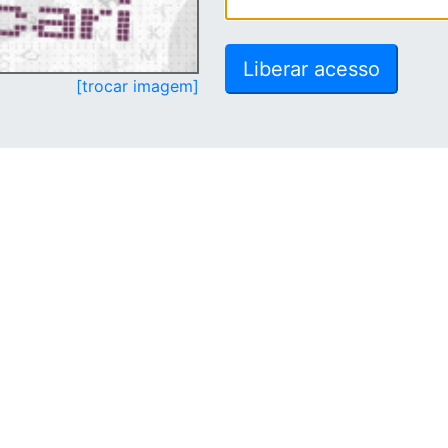
[trocar imagem]