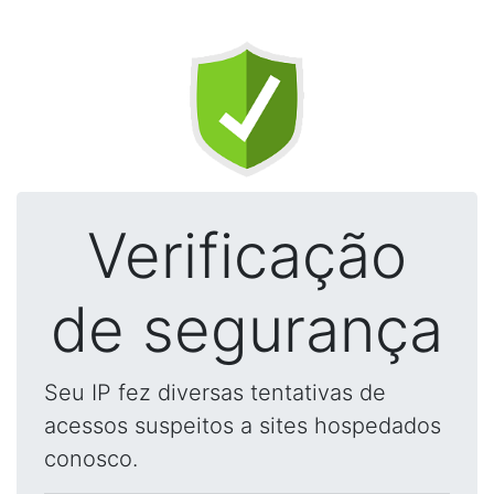
Verificação
de segurança
Seu IP fez diversas tentativas de
acessos suspeitos a sites hospedados
conosco.