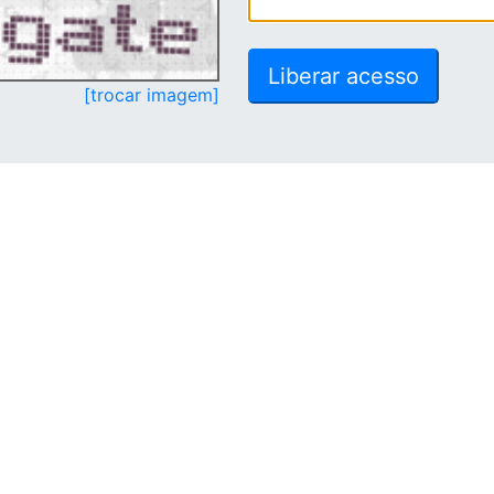
[trocar imagem]