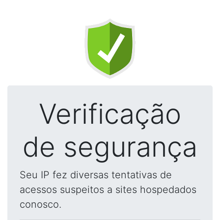
Verificação
de segurança
Seu IP fez diversas tentativas de
acessos suspeitos a sites hospedados
conosco.