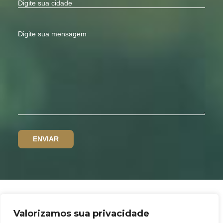
Valorizamos sua privacidade
Política de privacidade