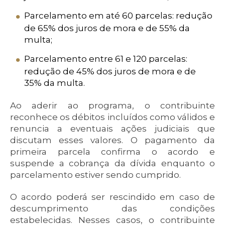
Parcelamento em até 60 parcelas: redução
de 65% dos juros de mora e de 55% da
multa;
Parcelamento entre 61 e 120 parcelas:
redução de 45% dos juros de mora e de
35% da multa.
Ao aderir ao programa, o contribuinte
reconhece os débitos incluídos como válidos e
renuncia a eventuais ações judiciais que
discutam esses valores. O pagamento da
primeira parcela confirma o acordo e
suspende a cobrança da dívida enquanto o
parcelamento estiver sendo cumprido.
O acordo poderá ser rescindido em caso de
descumprimento das condições
estabelecidas. Nesses casos, o contribuinte