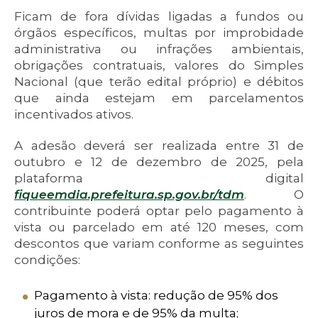
Ficam de fora dívidas ligadas a fundos ou
órgãos específicos, multas por improbidade
administrativa ou infrações ambientais,
obrigações contratuais, valores do Simples
Nacional (que terão edital próprio) e débitos
que ainda estejam em parcelamentos
incentivados ativos.
A adesão deverá ser realizada entre 31 de
outubro e 12 de dezembro de 2025, pela
plataforma digital
fiqueemdia.prefeitura.sp.gov.br/tdm
. O
contribuinte poderá optar pelo pagamento à
vista ou parcelado em até 120 meses, com
descontos que variam conforme as seguintes
condições:
Pagamento à vista: redução de 95% dos
juros de mora e de 95% da multa;