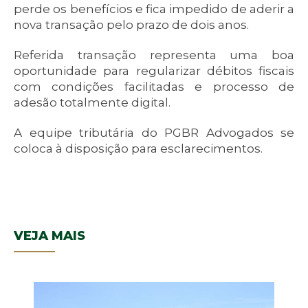
perde os benefícios e fica impedido de aderir a
nova transação pelo prazo de dois anos.
Referida transação representa uma boa
oportunidade para regularizar débitos fiscais
com condições facilitadas e processo de
adesão totalmente digital.
A equipe tributária do PGBR Advogados se
coloca à disposição para esclarecimentos.
VEJA MAIS