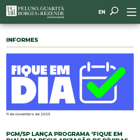
EN
INFORMES
11 de novembro de 2025
PGM/SP LANÇA PROGRAMA ‘FIQUE EM