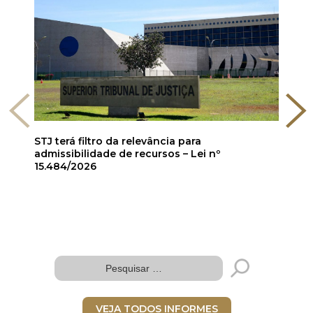
STJ terá filtro da relevância para
admissibilidade de recursos – Lei nº
15.484/2026
VEJA TODOS INFORMES