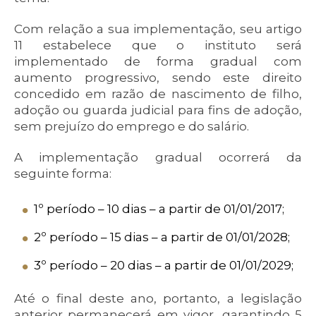
Com relação a sua implementação, seu artigo
11 estabelece que o instituto será
implementado de forma gradual com
aumento progressivo, sendo este direito
concedido em razão de nascimento de filho,
adoção ou guarda judicial para fins de adoção,
sem prejuízo do emprego e do salário.
A implementação gradual ocorrerá da
seguinte forma:
1º período – 10 dias – a partir de 01/01/2017;
2º período – 15 dias – a partir de 01/01/2028;
3º período – 20 dias – a partir de 01/01/2029;
Até o final deste ano, portanto, a legislação
anterior permanecerá em vigor, garantindo 5