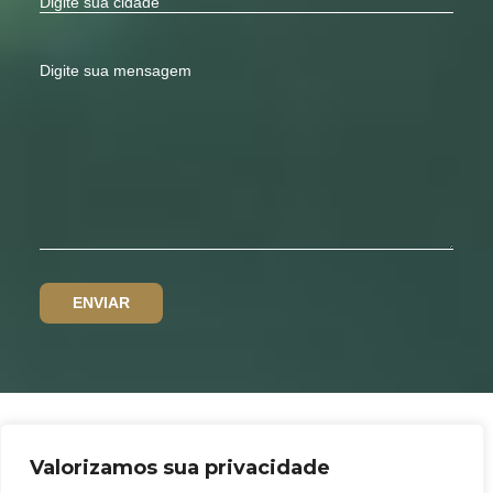
Valorizamos sua privacidade
Política de privacidade