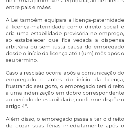
de forma a promover a equiparação de direitos
entre pais e mães.
A Lei também equipara a licença-paternidade
à licença-maternidade como direito social e
cria uma estabilidade provisória no emprego,
ao estabelecer que fica vedada a dispensa
arbitrária ou sem justa causa do empregado
desde o início da licença até 1 (um) mês após o
seu término.
Caso a rescisão ocorra após a comunicação do
empregado e antes do início da licença,
frustrando seu gozo, o empregado terá direito
a uma indenização em dobro correspondente
ao período de estabilidade, conforme dispõe o
artigo 4º.
Além disso, o empregado passa a ter o direito
de gozar suas férias imediatamente após o