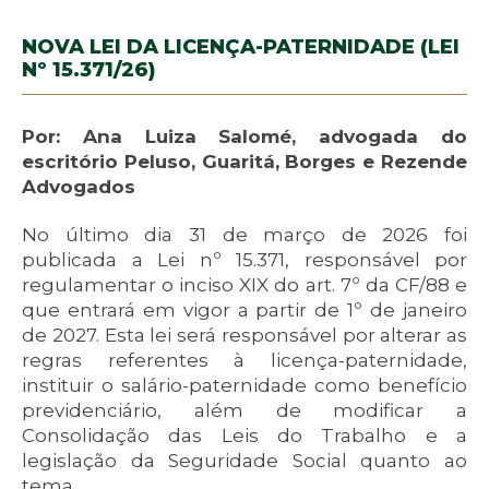
NOVA LEI DA LICENÇA-PATERNIDADE (LEI
Nº 15.371/26)
Por: Ana Luiza Salomé, advogada do
escritório Peluso, Guaritá, Borges e Rezende
Advogados
No último dia 31 de março de 2026 foi
publicada a Lei nº 15.371, responsável por
regulamentar o inciso XIX do art. 7º da CF/88 e
que entrará em vigor a partir de 1º de janeiro
de 2027. Esta lei será responsável por alterar as
regras referentes à licença-paternidade,
instituir o salário-paternidade como benefício
previdenciário, além de modificar a
Consolidação das Leis do Trabalho e a
legislação da Seguridade Social quanto ao
tema.