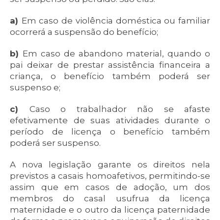
a)
Em caso de violência doméstica ou familiar
ocorrerá a suspensão do benefício;
b)
Em caso de abandono material, quando o
pai deixar de prestar assistência financeira a
criança, o benefício também poderá ser
suspenso e;
c)
Caso o trabalhador não se afaste
efetivamente de suas atividades durante o
período de licença o benefício também
poderá ser suspenso.
A nova legislação garante os direitos nela
previstos a casais homoafetivos, permitindo-se
assim que em casos de adoção, um dos
membros do casal usufrua da licença
maternidade e o outro da licença paternidade