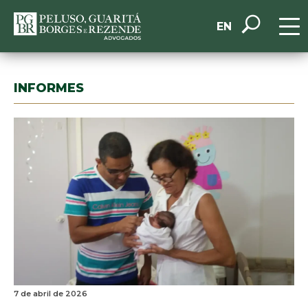
EN
INFORMES
7 de abril de 2026