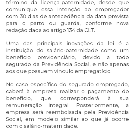
término da licença-paternidade, desde que
comunique essa intenção ao empregador
com 30 dias de antecedência da data prevista
para o parto ou guarda, conforme nova
redação dada ao artigo 134 da CLT.
Uma das principais inovações da lei é a
instituição do salário-paternidade como um
benefício previdenciário, devido a todo
segurado da Previdência Social, e não apenas
aos que possuem vínculo empregatício.
No caso específico do segurado empregado,
caberá à empresa realizar o pagamento do
benefício, que corresponderá à sua
remuneração integral. Posteriormente, a
empresa será reembolsada pela Previdência
Social, em modelo similar ao que já ocorre
com o salário-maternidade.