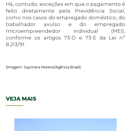
Há, contudo, exceções em que o pagamento é
feito diretamente pela Previdência Social,
como nos casos do empregado doméstico, do
trabalhador avulso e do empregado
microempreendedor individual (MEI),
conforme os artigos 73-D e 73-E da Lei nº
8.213/91.
(Imagem: Sayonara Moreno/Agência Brasil)
VEJA MAIS