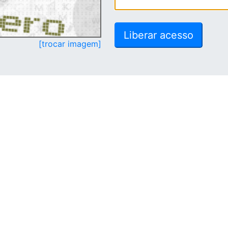
[trocar imagem]