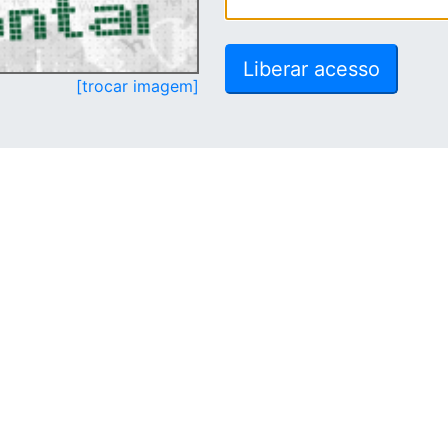
[trocar imagem]