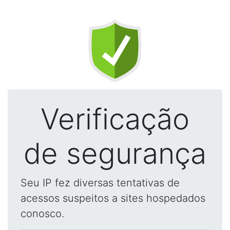
Verificação
de segurança
Seu IP fez diversas tentativas de
acessos suspeitos a sites hospedados
conosco.