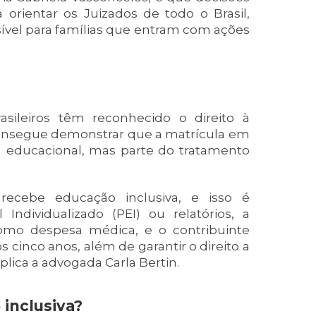
 orientar os Juizados de todo o Brasil,
ível para famílias que entram com ações
asileiros têm reconhecido o direito à
consegue demonstrar que a matrícula em
 educacional, mas parte do tratamento
recebe educação inclusiva, e isso é
dividualizado (PEI) ou relatórios, a
omo despesa médica, e o contribuinte
cinco anos, além de garantir o direito a
plica a advogada Carla Bertin.
inclusiva?