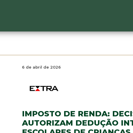
6 de abril de 2026
IMPOSTO DE RENDA: DECI
AUTORIZAM DEDUÇÃO IN
ESCOLARES DE CRIANÇAS