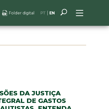
Folder digital
PT
EN
SÕES DA JUSTIÇA
TEGRAL DE GASTOS
 AUTISTAS. ENTENDA