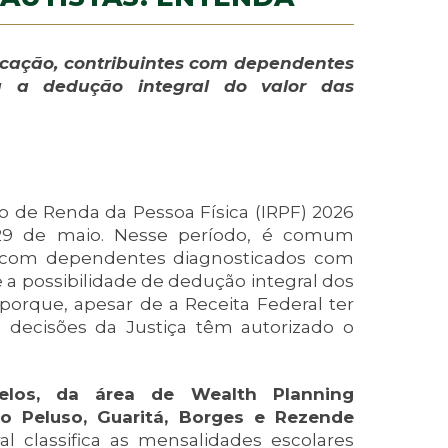
cação, contribuintes com dependentes
 a dedução integral do valor das
o de Renda da Pessoa Física (IRPF) 2026
 29 de maio. Nesse período, é comum
s com dependentes diagnosticados com
 a possibilidade de dedução integral dos
porque, apesar de a Receita Federal ter
decisões da Justiça têm autorizado o
elos, da área de Wealth Planning
io Peluso, Guaritá, Borges e Rezende
al classifica as mensalidades escolares