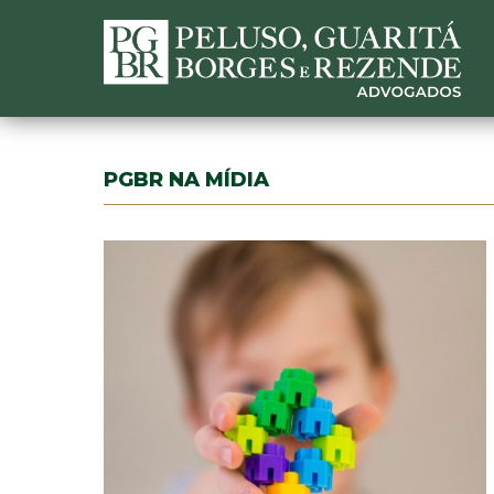
PGBR NA MÍDIA