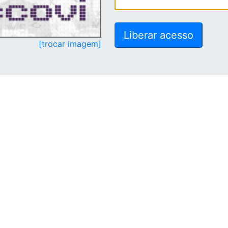
[trocar imagem]