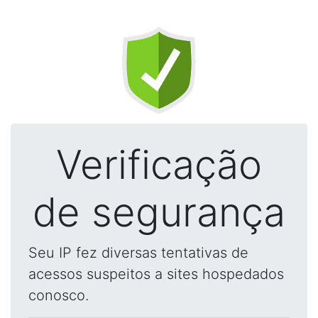
Verificação
de segurança
Seu IP fez diversas tentativas de
acessos suspeitos a sites hospedados
conosco.