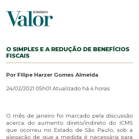
O SIMPLES E A REDUÇÃO DE BENEFÍCIOS
FISCAIS
Por Filipe Harzer Gomes Almeida
24/02/2021 05h01 Atualizado há 4 horas
O mês de janeiro foi marcado pela discussão
acerca do aumento direto/indireto do ICMS
que ocorreu no Estado de São Paulo, sob a
alegação de que a medida é necessária para