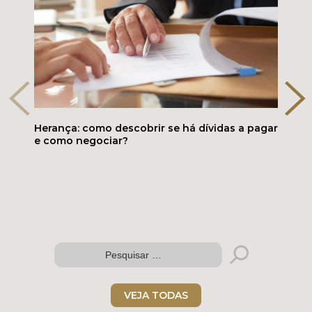
Herança: como descobrir se há dívidas a pagar
e como negociar?
Folder digital
VEJA TODAS