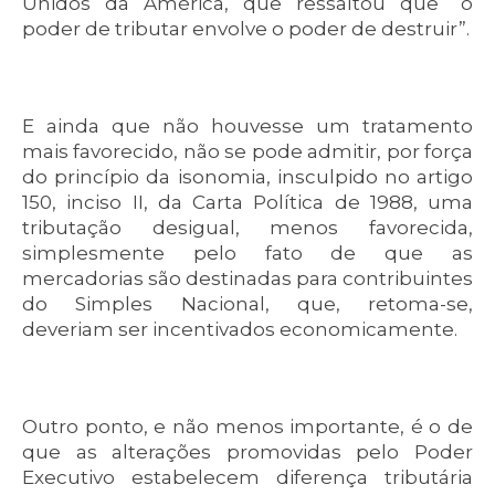
Unidos da América, que ressaltou que “o
poder de tributar envolve o poder de destruir”.
E ainda que não houvesse um tratamento
mais favorecido, não se pode admitir, por força
do princípio da isonomia, insculpido no artigo
150, inciso II, da Carta Política de 1988, uma
tributação desigual, menos favorecida,
simplesmente pelo fato de que as
mercadorias são destinadas para contribuintes
do Simples Nacional, que, retoma-se,
deveriam ser incentivados economicamente.
Outro ponto, e não menos importante, é o de
que as alterações promovidas pelo Poder
Executivo estabelecem diferença tributária