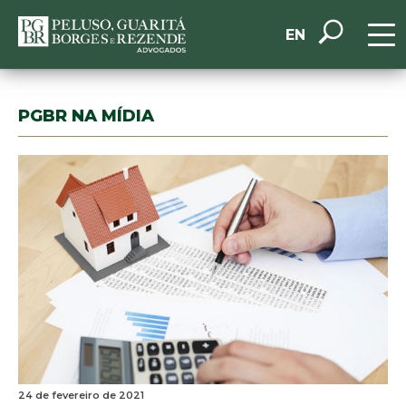
EN
PGBR NA MÍDIA
24 de fevereiro de 2021