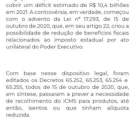
cobrir um déficit estimado de R$ 10,4 bilhões
em 2021. A controvérsia, em verdade, começou
com o advento da Lei n° 17.293, de 15 de
outubro de 2020, que, em seu artigo 22, criou a
possibilidade de redução de benefícios fiscais
relacionados ao imposto estadual por ato
unilateral do Poder Executivo.
Com base nesse dispositivo legal, foram
editados os Decretos 65.252, 65.253, 65.254 e
65.255, todos de 15 de outubro de 2020, que,
em síntese, passaram a prever a necessidade
de recolhimento do ICMS para produtos, até
então, isentos ou que tinham alíquota
reduzida.