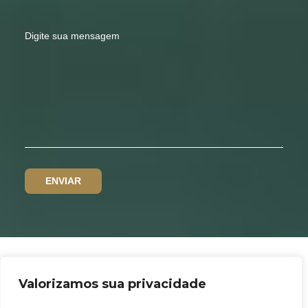
Valorizamos sua privacidade
Política de privacidade