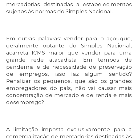
mercadorias destinadas a estabelecimentos
sujeitos às normas do Simples Nacional.
Em outras palavras: vender para o açougue,
geralmente optante do Simples Nacional,
acarreta ICMS maior que vender para uma
grande rede atacadista. Em tempos de
pandemia e de necessidade de preservação
de empregos, isso faz algum sentido?
Penalizar os pequenos, que são os grandes
empregadores do país, não vai causar mais
concentração de mercado e de renda e mais
desemprego?
A limitação imposta exclusivamente para a
comercialização de mercadorias destinadas às