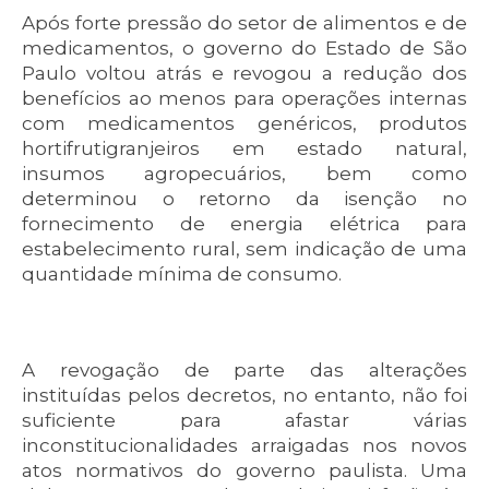
Após forte pressão do setor de alimentos e de
medicamentos, o governo do Estado de São
Paulo voltou atrás e revogou a redução dos
benefícios ao menos para operações internas
com medicamentos genéricos, produtos
hortifrutigranjeiros em estado natural,
insumos agropecuários, bem como
determinou o retorno da isenção no
fornecimento de energia elétrica para
estabelecimento rural, sem indicação de uma
quantidade mínima de consumo.
A revogação de parte das alterações
instituídas pelos decretos, no entanto, não foi
suficiente para afastar várias
inconstitucionalidades arraigadas nos novos
atos normativos do governo paulista. Uma