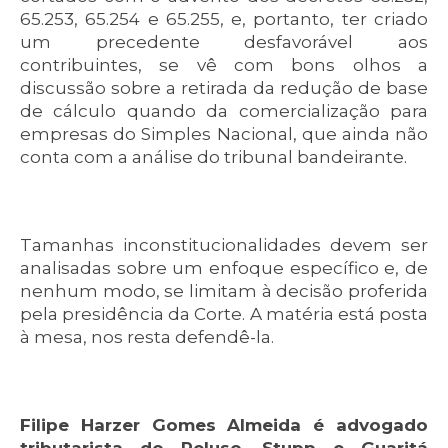
65.253, 65.254 e 65.255, e, portanto, ter criado
um precedente desfavorável aos
contribuintes, se vê com bons olhos a
discussão sobre a retirada da redução de base
de cálculo quando da comercialização para
empresas do Simples Nacional, que ainda não
conta com a análise do tribunal bandeirante.
Tamanhas inconstitucionalidades devem ser
analisadas sobre um enfoque específico e, de
nenhum modo, se limitam à decisão proferida
pela presidência da Corte. A matéria está posta
à mesa, nos resta defendê-la.
Filipe Harzer Gomes Almeida é advogado