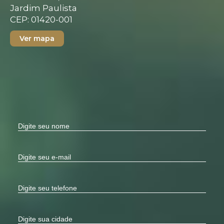
Jardim Paulista
CEP: 01420-001
Ver mapa