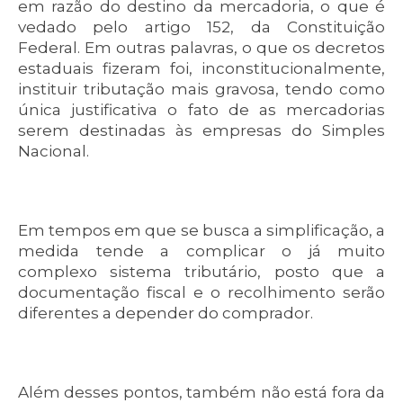
em razão do destino da mercadoria, o que é
vedado pelo artigo 152, da Constituição
Federal. Em outras palavras, o que os decretos
estaduais fizeram foi, inconstitucionalmente,
instituir tributação mais gravosa, tendo como
única justificativa o fato de as mercadorias
serem destinadas às empresas do Simples
Nacional.
Em tempos em que se busca a simplificação, a
medida tende a complicar o já muito
complexo sistema tributário, posto que a
documentação fiscal e o recolhimento serão
diferentes a depender do comprador.
Além desses pontos, também não está fora da