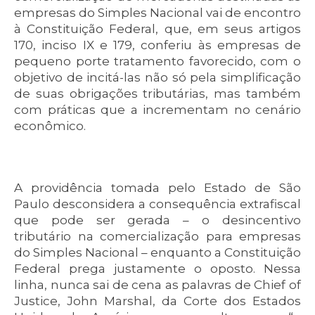
empresas do Simples Nacional vai de encontro
à Constituição Federal, que, em seus artigos
170, inciso IX e 179, conferiu às empresas de
pequeno porte tratamento favorecido, com o
objetivo de incitá-las não só pela simplificação
de suas obrigações tributárias, mas também
com práticas que a incrementam no cenário
econômico.
A providência tomada pelo Estado de São
Paulo desconsidera a consequência extrafiscal
que pode ser gerada – o desincentivo
tributário na comercialização para empresas
do Simples Nacional – enquanto a Constituição
Federal prega justamente o oposto. Nessa
linha, nunca sai de cena as palavras de Chief of
Justice, John Marshal, da Corte dos Estados