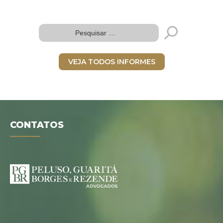
VEJA TODOS INFORMES
CONTATOS
Folder digital