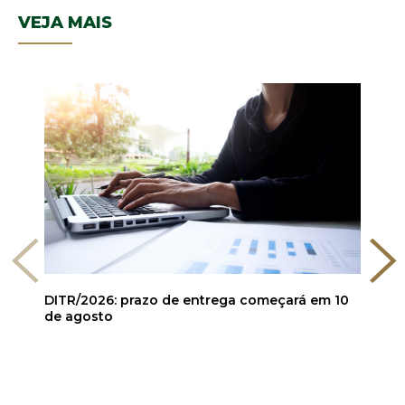
VEJA MAIS
DITR/2026: prazo de entrega começará em 10
de agosto