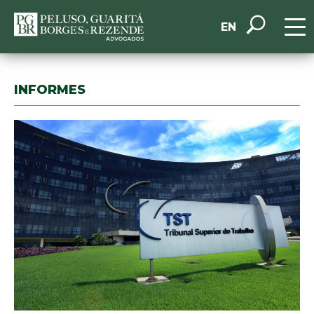
EN
INFORMES