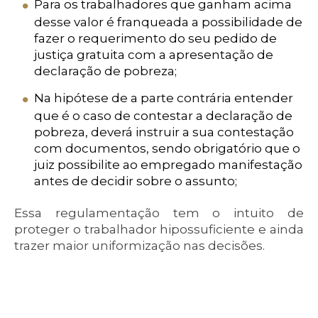
Para os trabalhadores que ganham acima
desse valor é franqueada a possibilidade de
fazer o requerimento do seu pedido de
justiça gratuita com a apresentação de
declaração de pobreza;
Na hipótese de a parte contrária entender
que é o caso de contestar a declaração de
pobreza, deverá instruir a sua contestação
com documentos, sendo obrigatório que o
juiz possibilite ao empregado manifestação
antes de decidir sobre o assunto;
Essa regulamentação tem o intuito de
proteger o trabalhador hipossuficiente e ainda
trazer maior uniformização nas decisões.