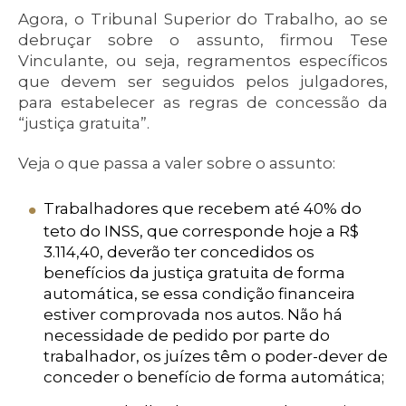
Agora, o Tribunal Superior do Trabalho, ao se
debruçar sobre o assunto, firmou Tese
Vinculante, ou seja, regramentos específicos
que devem ser seguidos pelos julgadores,
para estabelecer as regras de concessão da
“justiça gratuita”.
Veja o que passa a valer sobre o assunto:
Trabalhadores que recebem até 40% do
teto do INSS, que corresponde hoje a R$
3.114,40, deverão ter concedidos os
benefícios da justiça gratuita de forma
automática, se essa condição financeira
estiver comprovada nos autos. Não há
necessidade de pedido por parte do
trabalhador, os juízes têm o poder-dever de
conceder o benefício de forma automática;