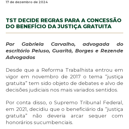
17 de dezembro de 2024
TST DECIDE REGRAS PARA A CONCESSÃO
DO BENEFÍCIO DA JUSTIÇA GRATUITA
Por Gabriela Carvalho, advogada do
escritório Peluso, Guaritá, Borges e Rezende
Advogados
Desde que a Reforma Trabalhista entrou em
vigor em novembro de 2017 o tema “justiça
gratuita” tem sido objeto de debates e alvo de
decisões judiciais nos mais variados sentidos.
Por conta disso, o Supremo Tribunal Federal,
em 2021, decidiu que o beneficiário da “justiça
gratuita” não deveria arcar sequer com
honorários sucumbenciais.