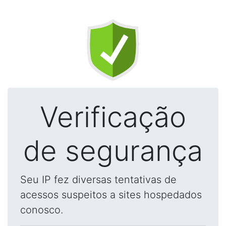
Verificação
de segurança
Seu IP fez diversas tentativas de
acessos suspeitos a sites hospedados
conosco.