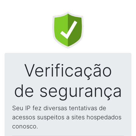
Verificação
de segurança
Seu IP fez diversas tentativas de
acessos suspeitos a sites hospedados
conosco.