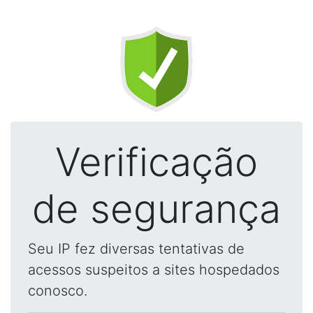
Verificação
de segurança
Seu IP fez diversas tentativas de
acessos suspeitos a sites hospedados
conosco.