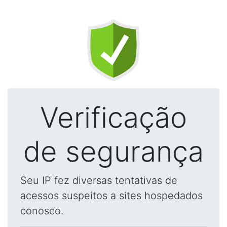
Verificação
de segurança
Seu IP fez diversas tentativas de
acessos suspeitos a sites hospedados
conosco.