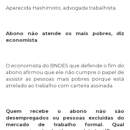
Aparecida Hashimoto, advogada trabalhista
Abono não atende os mais pobres, diz
economista
O economista do BNDES que defende o fim do
abono afirmou que ele não cumpre o papel de
assistir as pessoas mais pobres porque está
atrelado ao trabalho com carteira assinada.
Quem recebe o abono não são
desempregados ou pessoas excluídas do
mercado de trabalho formal. Qual