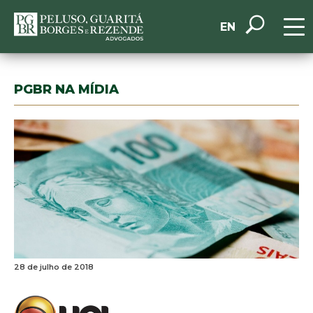
EN
PGBR NA MÍDIA
28 de julho de 2018