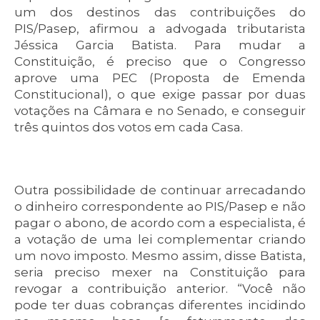
um dos destinos das contribuições do
PIS/Pasep, afirmou a advogada tributarista
Jéssica Garcia Batista. Para mudar a
Constituição, é preciso que o Congresso
aprove uma PEC (Proposta de Emenda
Constitucional), o que exige passar por duas
votações na Câmara e no Senado, e conseguir
três quintos dos votos em cada Casa.
Outra possibilidade de continuar arrecadando
o dinheiro correspondente ao PIS/Pasep e não
pagar o abono, de acordo com a especialista, é
a votação de uma lei complementar criando
um novo imposto. Mesmo assim, disse Batista,
seria preciso mexer na Constituição para
revogar a contribuição anterior. “Você não
pode ter duas cobranças diferentes incidindo