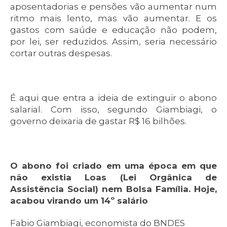
aposentadorias e pensões vão aumentar num
ritmo mais lento, mas vão aumentar. E os
gastos com saúde e educação não podem,
por lei, ser reduzidos. Assim, seria necessário
cortar outras despesas.
É aqui que entra a ideia de extinguir o abono
salarial. Com isso, segundo Giambiagi, o
governo deixaria de gastar R$ 16 bilhões.
O abono foi criado em uma época em que
não existia Loas (Lei Orgânica de
Assistência Social) nem Bolsa Família. Hoje,
acabou virando um 14º salário
Fabio Giambiagi, economista do BNDES