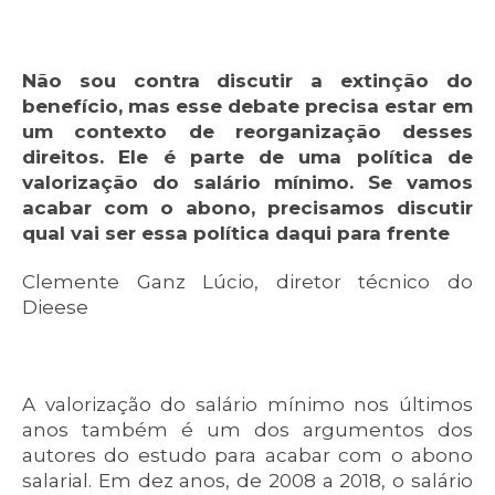
Não sou contra discutir a extinção do
benefício, mas esse debate precisa estar em
um contexto de reorganização desses
direitos. Ele é parte de uma política de
valorização do salário mínimo. Se vamos
acabar com o abono, precisamos discutir
qual vai ser essa política daqui para frente
Clemente Ganz Lúcio, diretor técnico do
Dieese
A valorização do salário mínimo nos últimos
anos também é um dos argumentos dos
autores do estudo para acabar com o abono
salarial. Em dez anos, de 2008 a 2018, o salário