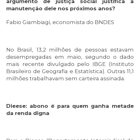
argumento de justiça social justifica a
manutenção dele nos próximos anos?
Fabio Giambiagi, economista do BNDES
No Brasil, 13,2 milhões de pessoas estavam
desempregadas em maio, segundo o dado
mais recente divulgado pelo IBGE (Instituto
Brasileiro de Geografia e Estatística). Outras 11,1
milhões trabalhavam sem carteira assinada.
Dieese: abono é para quem ganha metade
da renda digna