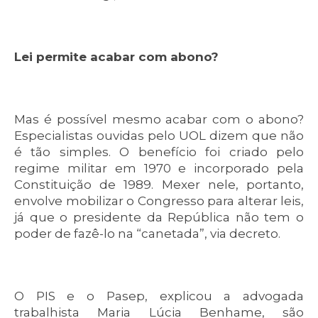
Lei permite acabar com abono?
Mas é possível mesmo acabar com o abono?
Especialistas ouvidas pelo UOL dizem que não
é tão simples. O benefício foi criado pelo
regime militar em 1970 e incorporado pela
Constituição de 1989. Mexer nele, portanto,
envolve mobilizar o Congresso para alterar leis,
já que o presidente da República não tem o
poder de fazê-lo na “canetada”, via decreto.
O PIS e o Pasep, explicou a advogada
trabalhista Maria Lúcia Benhame, são