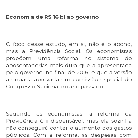
Economia de R$ 16 bi ao governo
O foco desse estudo, em si, não é o abono,
mas a Previdência Social. Os economistas
propõem uma reforma no sistema de
aposentadorias mais dura que a apresentada
pelo governo, no final de 2016, e que a versão
atenuada aprovada em comissão especial do
Congresso Nacional no ano passado.
Segundo os economistas, a reforma da
Previdência é indispensável, mas ela sozinha
não conseguirá conter o aumento dos gastos
públicos. Com a reforma, as despesas com