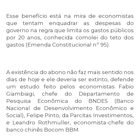
Esse benefício está na mira de economistas
que tentam enquadrar as despesas do
governo na regra que limita os gastos públicos
por 20 anos, conhecida comolei do teto dos
gastos (Emenda Constitucional nº 95).
A existência do abono não faz mais sentido nos
dias de hoje e ele deveria ser extinto, defende
um estudo feito pelos economistas Fabio
Giambiagi, chefe do Departamento de
Pesquisa Econômica do BNDES (Banco
Nacional de Desenvolvimento Econômico e
Social), Felipe Pinto, da Parcitas Investimentos,
e Leandro Rothmuller, economista-chefe do
banco chinês Bocom BBM.