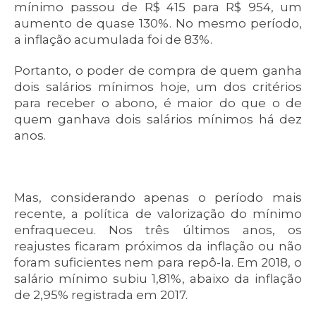
mínimo passou de R$ 415 para R$ 954, um
aumento de quase 130%. No mesmo período,
a inflação acumulada foi de 83%.
Portanto, o poder de compra de quem ganha
dois salários mínimos hoje, um dos critérios
para receber o abono, é maior do que o de
quem ganhava dois salários mínimos há dez
anos.
Mas, considerando apenas o período mais
recente, a política de valorização do mínimo
enfraqueceu. Nos três últimos anos, os
reajustes ficaram próximos da inflação ou não
foram suficientes nem para repô-la. Em 2018, o
salário mínimo subiu 1,81%, abaixo da inflação
de 2,95% registrada em 2017.