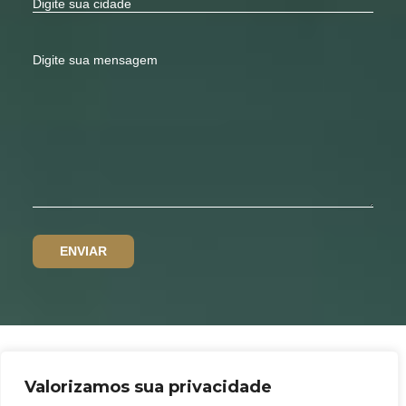
Valorizamos sua privacidade
Política de privacidade