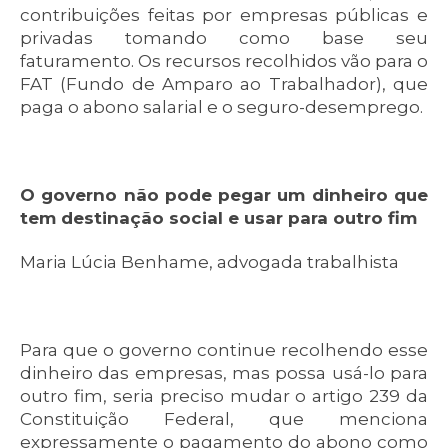
contribuições feitas por empresas públicas e
privadas tomando como base seu
faturamento. Os recursos recolhidos vão para o
FAT (Fundo de Amparo ao Trabalhador), que
paga o abono salarial e o seguro-desemprego.
O governo não pode pegar um dinheiro que
tem destinação social e usar para outro fim
Maria Lúcia Benhame, advogada trabalhista
Para que o governo continue recolhendo esse
dinheiro das empresas, mas possa usá-lo para
outro fim, seria preciso mudar o artigo 239 da
Constituição Federal, que menciona
expressamente o pagamento do abono como