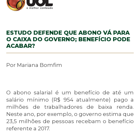
ESTUDO DEFENDE QUE ABONO VÁ PARA
O CAIXA DO GOVERNO; BENEFÍCIO PODE
ACABAR?
Por Mariana Bomfim
O abono salarial é um benefício de até um
salário mínimo (R$ 954 atualmente) pago a
milhões de trabalhadores de baixa renda.
Neste ano, por exemplo, o governo estima que
23,5 milhões de pessoas recebam o benefício
referente a 2017.