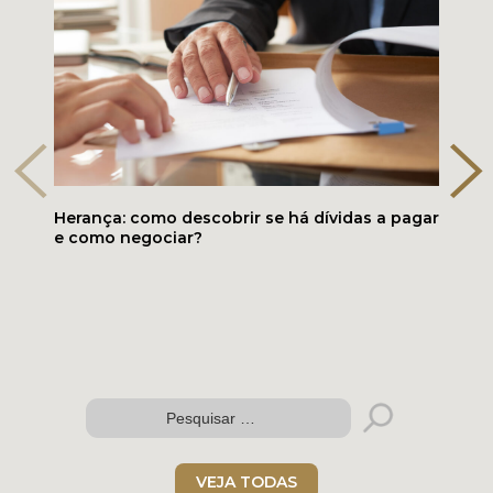
Folder digital
Herança: como descobrir se há dívidas a pagar
e como negociar?
VEJA TODAS