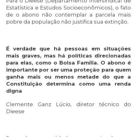
Para o Dieese (Departamento Intersindical de
Estatística e Estudos Socioeconômicos), o fato
de o abono não contemplar a parcela mais
pobre da população não justifica sua extinção.
É verdade que há pessoas em situações
mais graves, mas há políticas direcionadas
para elas, como o Bolsa Família. O abono é
importante por ser uma proteção para quem
ganha mais ou menos metade do que a
Constituição determina como uma renda
digna
Clemente Ganz Lúcio, diretor técnico do
Dieese