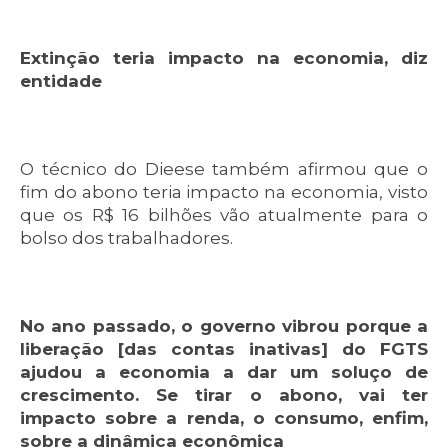
Extinção teria impacto na economia, diz
entidade
O técnico do Dieese também afirmou que o
fim do abono teria impacto na economia, visto
que os R$ 16 bilhões vão atualmente para o
bolso dos trabalhadores.
No ano passado, o governo vibrou porque a
liberação [das contas inativas] do FGTS
ajudou a economia a dar um soluço de
crescimento. Se tirar o abono, vai ter
impacto sobre a renda, o consumo, enfim,
sobre a dinâmica econômica