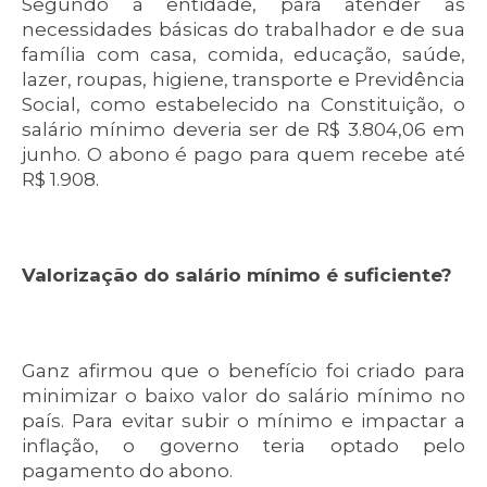
Segundo a entidade, para atender as
necessidades básicas do trabalhador e de sua
família com casa, comida, educação, saúde,
lazer, roupas, higiene, transporte e Previdência
Social, como estabelecido na Constituição, o
salário mínimo deveria ser de R$ 3.804,06 em
junho. O abono é pago para quem recebe até
R$ 1.908.
Valorização do salário mínimo é suficiente?
Ganz afirmou que o benefício foi criado para
minimizar o baixo valor do salário mínimo no
país. Para evitar subir o mínimo e impactar a
inflação, o governo teria optado pelo
pagamento do abono.