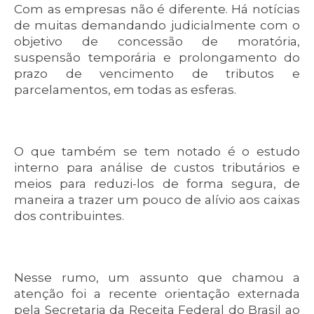
Com as empresas não é diferente. Há notícias
de muitas demandando judicialmente com o
objetivo de concessão de moratória,
suspensão temporária e prolongamento do
prazo de vencimento de tributos e
parcelamentos, em todas as esferas.
O que também se tem notado é o estudo
interno para análise de custos tributários e
meios para reduzi-los de forma segura, de
maneira a trazer um pouco de alívio aos caixas
dos contribuintes.
Nesse rumo, um assunto que chamou a
atenção foi a recente orientação externada
pela Secretaria da Receita Federal do Brasil ao