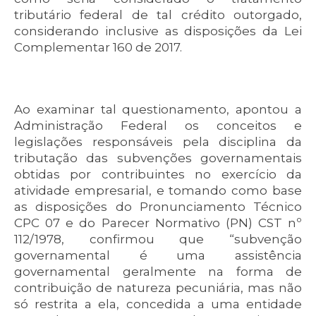
tributário federal de tal crédito outorgado,
considerando inclusive as disposições da Lei
Complementar 160 de 2017.
Ao examinar tal questionamento, apontou a
Administração Federal os conceitos e
legislações responsáveis pela disciplina da
tributação das subvenções governamentais
obtidas por contribuintes no exercício da
atividade empresarial, e tomando como base
as disposições do Pronunciamento Técnico
CPC 07 e do Parecer Normativo (PN) CST nº
112/1978, confirmou que “subvenção
governamental é uma assistência
governamental geralmente na forma de
contribuição de natureza pecuniária, mas não
só restrita a ela, concedida a uma entidade