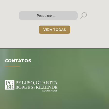
Folder digital
VEJA TODAS
CONTATOS