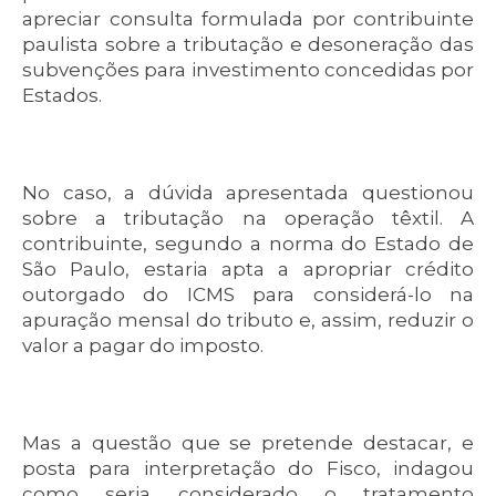
apreciar consulta formulada por contribuinte
paulista sobre a tributação e desoneração das
subvenções para investimento concedidas por
Estados.
No caso, a dúvida apresentada questionou
sobre a tributação na operação têxtil. A
contribuinte, segundo a norma do Estado de
São Paulo, estaria apta a apropriar crédito
outorgado do ICMS para considerá-lo na
apuração mensal do tributo e, assim, reduzir o
valor a pagar do imposto.
Mas a questão que se pretende destacar, e
posta para interpretação do Fisco, indagou
como seria considerado o tratamento