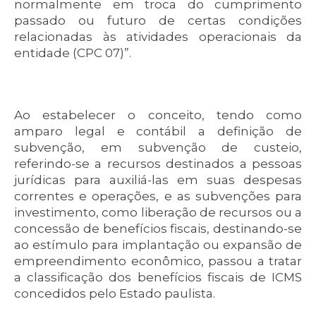
normalmente em troca do cumprimento
passado ou futuro de certas condições
relacionadas às atividades operacionais da
entidade (CPC 07)”.
Ao estabelecer o conceito, tendo como
amparo legal e contábil a definição de
subvenção, em subvenção de custeio,
referindo-se a recursos destinados a pessoas
jurídicas para auxiliá-las em suas despesas
correntes e operações, e as subvenções para
investimento, como liberação de recursos ou a
concessão de benefícios fiscais, destinando-se
ao estímulo para implantação ou expansão de
empreendimento econômico, passou a tratar
a classificação dos benefícios fiscais de ICMS
concedidos pelo Estado paulista.