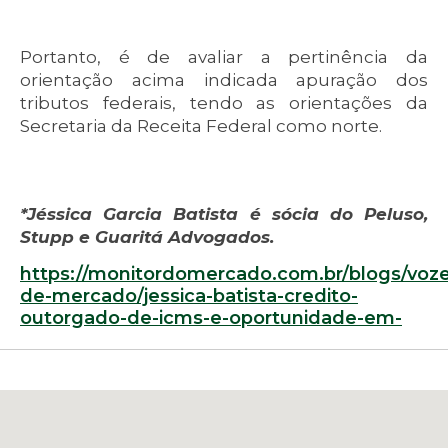
Portanto, é de avaliar a pertinência da
orientação acima indicada apuração dos
tributos federais, tendo as orientações da
Secretaria da Receita Federal como norte.
*Jéssica Garcia Batista é sócia do Peluso,
Stupp e Guaritá Advogados.
https://monitordomercado.com.br/blogs/voze
de-mercado/jessica-batista-credito-
outorgado-de-icms-e-oportunidade-em-