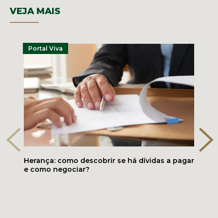
VEJA MAIS
Portal Viva
Herança: como descobrir se há dívidas a pagar
e como negociar?