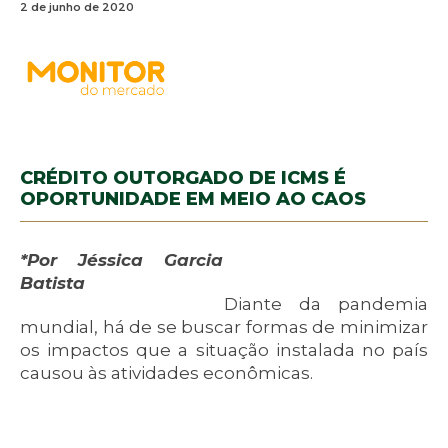
2 de junho de 2020
CRÉDITO OUTORGADO DE ICMS É
OPORTUNIDADE EM MEIO AO CAOS
*Por Jéssica Garcia
Batista
Diante da pandemia
mundial, há de se buscar formas de minimizar
os impactos que a situação instalada no país
causou às atividades econômicas.