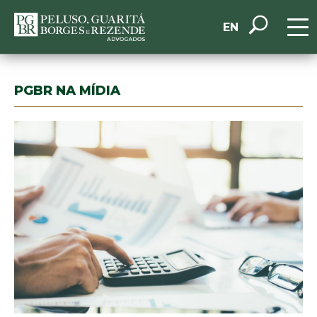
EN
PGBR NA MÍDIA