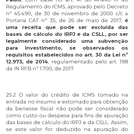
Regulamento do ICMS, aprovado pelo Decreto
nº 45.490, de 30 de novembro de 2000 c/c a
Portaria CAT nº 35, de 26 de maio de 2017,
é
uma receita que pode ser excluída das
bases de cálculo do IRPJ e da CSLL, por ser
legalmente considerado uma subvenção
para investimento, se observados os
requisitos estabelecidos no art. 30 da Lei nº
12.973, de 2014
, regulamentado pelo art. 198
da IN RFB nº 1.700, de 2017.
25.2 O valor do crédito de ICMS tomado na
entrada no insumo e estornado para obtenção
da benesse fiscal não pode ser considerado
como custo ou despesa para fins de apuração
das bases de cálculo do IRPJ e da CSLL. Assim,
se este valor for deduzido na apuração do