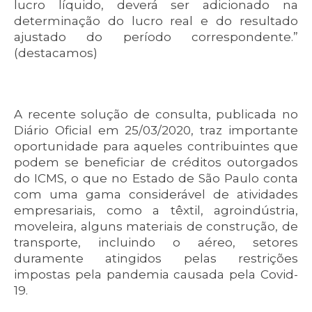
lucro líquido, deverá ser adicionado na
determinação do lucro real e do resultado
ajustado do período correspondente.”
(destacamos)
A recente solução de consulta, publicada no
Diário Oficial em 25/03/2020, traz importante
oportunidade para aqueles contribuintes que
podem se beneficiar de créditos outorgados
do ICMS, o que no Estado de São Paulo conta
com uma gama considerável de atividades
empresariais, como a têxtil, agroindústria,
moveleira, alguns materiais de construção, de
transporte, incluindo o aéreo, setores
duramente atingidos pelas restrições
impostas pela pandemia causada pela Covid-
19.