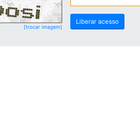
[trocar imagem]