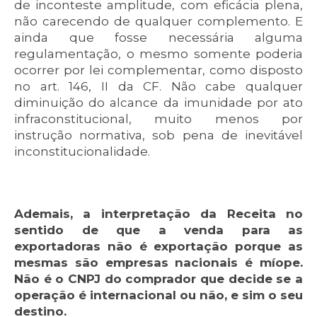
de inconteste amplitude, com eficácia plena,
não carecendo de qualquer complemento. E
ainda que fosse necessária alguma
regulamentação, o mesmo somente poderia
ocorrer por lei complementar, como disposto
no art. 146, II da CF. Não cabe qualquer
diminuição do alcance da imunidade por ato
infraconstitucional, muito menos por
instrução normativa, sob pena de inevitável
inconstitucionalidade.
Ademais, a interpretação da Receita no
sentido de que a venda para as
exportadoras não é exportação porque as
mesmas são empresas nacionais é míope.
Não é o CNPJ do comprador que decide se a
operação é internacional ou não, e sim o seu
destino.