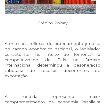
Crédito: Pixbay
Atento aos reflexos do ordenamento jurídico
no campo econômico nacional, o legislador
constituinte, no intuito de fomentar a
competitividade do País no âmbito
internacional, determinou a desoneração
tributária de receitas decorrentes de
exportação.
A medida representa maior
comprometimento da economia brasileira