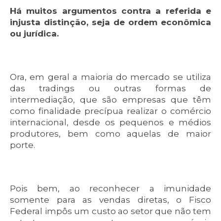
Há muitos argumentos contra a referida e
injusta distinção, seja de ordem econômica
ou jurídica.
Ora, em geral a maioria do mercado se utiliza
das tradings ou outras formas de
intermediação, que são empresas que têm
como finalidade precípua realizar o comércio
internacional, desde os pequenos e médios
produtores, bem como aquelas de maior
porte.
Pois bem, ao reconhecer a imunidade
somente para as vendas diretas, o Fisco
Federal impôs um custo ao setor que não tem