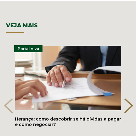
VEJA MAIS
Portal Viva
Herança: como descobrir se há dívidas a pagar
e como negociar?