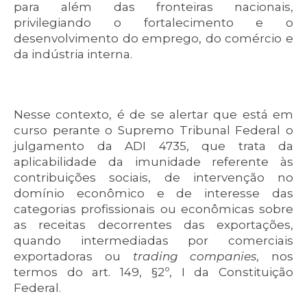
para além das fronteiras nacionais,
privilegiando o fortalecimento e o
desenvolvimento do emprego, do comércio e
da indústria interna.
Nesse contexto, é de se alertar que está em
curso perante o Supremo Tribunal Federal o
julgamento da ADI 4735, que trata da
aplicabilidade da imunidade referente às
contribuições sociais, de intervenção no
domínio econômico e de interesse das
categorias profissionais ou econômicas sobre
as receitas decorrentes das exportações,
quando intermediadas por comerciais
exportadoras ou
trading companies
, nos
termos do art. 149, §2º, I da Constituição
Federal.