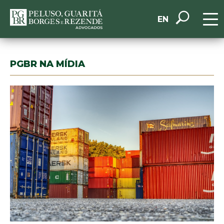
EN
PGBR NA MÍDIA