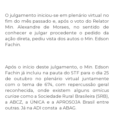
O julgamento iniciou-se em plenário virtual no
fim do mês passado e, após o voto do Relator
Min. Alexandre de Moraes, no sentido de
conhecer e julgar procedente o pedido da
ação direta, pediu vista dos autos o Min. Edson
Fachin.
Após o início deste julgamento, o Min. Edson
Fachin já incluiu na pauta do STF para o dia 25
de outubro no plenário virtual juntamente
com o tema de 674, com repercussão geral
reconhecida, onde existem alguns
amicus
curiae
como a Sociedade Rural Brasileira (SRB),
a ABCZ, a ÚNICA e a APROSOJA Brasil entre
outras. Já na ADI consta a ABAG.