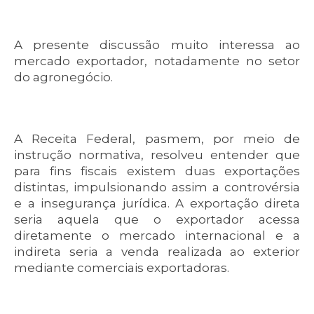
A presente discussão muito interessa ao
mercado exportador, notadamente no setor
do agronegócio.
A Receita Federal, pasmem, por meio de
instrução normativa, resolveu entender que
para fins fiscais existem duas exportações
distintas, impulsionando assim a controvérsia
e a insegurança jurídica. A exportação direta
seria aquela que o exportador acessa
diretamente o mercado internacional e a
indireta seria a venda realizada ao exterior
mediante comerciais exportadoras.