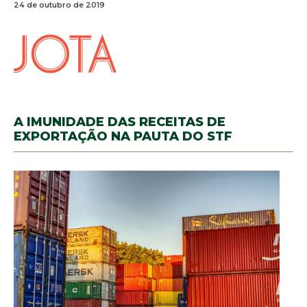
24 de outubro de 2019
A IMUNIDADE DAS RECEITAS DE
EXPORTAÇÃO NA PAUTA DO STF