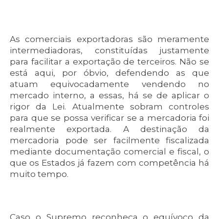
As comerciais exportadoras são meramente
intermediadoras, constituídas justamente
para facilitar a exportação de terceiros. Não se
está aqui, por óbvio, defendendo as que
atuam equivocadamente vendendo no
mercado interno, a essas, há se de aplicar o
rigor da Lei. Atualmente sobram controles
para que se possa verificar se a mercadoria foi
realmente exportada. A destinação da
mercadoria pode ser facilmente fiscalizada
mediante documentação comercial e fiscal, o
que os Estados já fazem com competência há
muito tempo.
Caso o Supremo reconheça o equívoco da