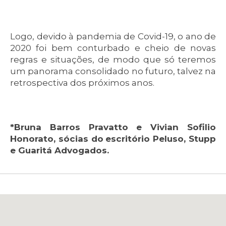
Logo, devido à pandemia de Covid-19, o ano de
2020 foi bem conturbado e cheio de novas
regras e situações, de modo que só teremos
um panorama consolidado no futuro, talvez na
retrospectiva dos próximos anos.
*Bruna Barros Pravatto e Vivian Sofilio
Honorato, sócias do
escritório Peluso, Stupp
e Guaritá Advogados.