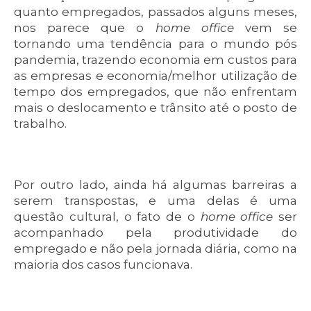
quanto empregados, passados alguns meses,
nos parece que o
home office
vem se
tornando uma tendência para o mundo pós
pandemia, trazendo economia em custos para
as empresas e economia/melhor utilização de
tempo dos empregados, que não enfrentam
mais o deslocamento e trânsito até o posto de
trabalho.
Por outro lado, ainda há algumas barreiras a
serem transpostas, e uma delas é uma
questão cultural, o fato de o
home office
ser
acompanhado pela produtividade do
empregado e não pela jornada diária, como na
maioria dos casos funcionava.