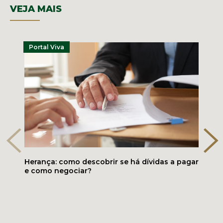
VEJA MAIS
Portal Viva
Herança: como descobrir se há dívidas a pagar
e como negociar?