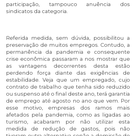
participação, tampouco anuência dos
sindicatos da categoria.
Referida medida, sem dúvida, possibilitou a
preservação de muitos empregos. Contudo, a
permanência da pandemia e consequente
crise econômica passaram a nos mostrar que
as vantagens decorrentes desta estão
perdendo força diante das exigências de
estabilidade. Veja que um empregado, cujo
contrato de trabalho que tenha sido reduzido
ou suspenso até o final deste ano, terá garantia
de emprego até agosto no ano que vem. Por
esse motivo, empresas dos ramos mais
afetados pela pandemia, como as ligadas ao
turismo, acabaram por não utilizar esta
medida de redução de gastos, pois não
tiveram outra alternativa senão a demissão de