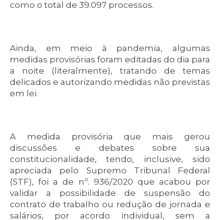
como o total de 39.097 processos.
Ainda, em meio à pandemia, algumas
medidas provisórias foram editadas do dia para
a noite (literalmente), tratando de temas
delicados e autorizando medidas não previstas
em lei.
A medida provisória que mais gerou
discussões e debates sobre sua
constitucionalidade, tendo, inclusive, sido
apreciada pelo Supremo Tribunal Federal
(STF), foi a de nº. 936/2020 que acabou por
validar a possibilidade de suspensão do
contrato de trabalho ou redução de jornada e
salários, por acordo individual, sem a