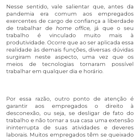
Nesse sentido, vale salientar que, antes da
pandemia era comum aos empregados
exercentes de cargo de confiança a liberdade
de trabalhar de
home office,
já que o seu
trabalho é vinculado muito mais à
produtividade. Ocorre que ao ser aplicada essa
realidade às demais funções, diversas dúvidas
surgiram neste aspecto, uma vez que os
meios de tecnologias tornaram possível
trabalhar em qualquer dia e horário.
Por essa razão, outro ponto de atenção é
garantir aos empregados o direito à
desconexão, ou seja, se desligar de fato do
trabalho e não tornar a sua casa uma extensão
ininterrupta de suas atividades e deveres
laborais. Muitos empregados têm se queixado