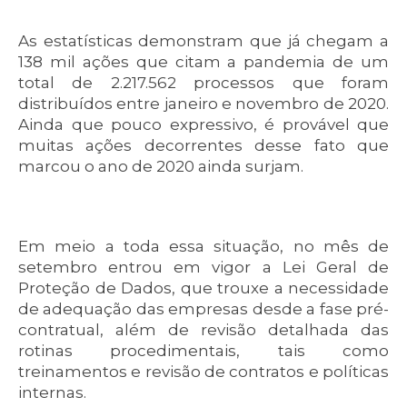
As estatísticas demonstram que já chegam a
138 mil ações que citam a pandemia de um
total de 2.217.562 processos que foram
distribuídos entre janeiro e novembro de 2020.
Ainda que pouco expressivo, é provável que
muitas ações decorrentes desse fato que
marcou o ano de 2020 ainda surjam.
Em meio a toda essa situação, no mês de
setembro entrou em vigor a Lei Geral de
Proteção de Dados, que trouxe a necessidade
de adequação das empresas desde a fase pré-
contratual, além de revisão detalhada das
rotinas procedimentais, tais como
treinamentos e revisão de contratos e políticas
internas.