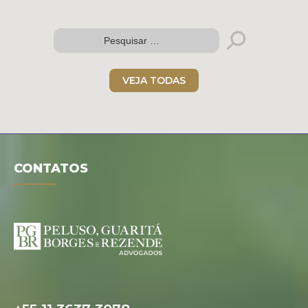
Folder digital
VEJA TODAS
CONTATOS