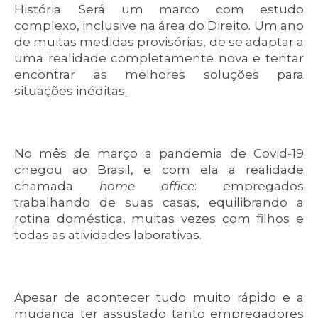
História. Será um marco com estudo
complexo, inclusive na área do Direito. Um ano
de muitas medidas provisórias, de se adaptar a
uma realidade completamente nova e tentar
encontrar as melhores soluções para
situações inéditas.
No mês de março a pandemia de Covid-19
chegou ao Brasil, e com ela a realidade
chamada
home office
: empregados
trabalhando de suas casas, equilibrando a
rotina doméstica, muitas vezes com filhos e
todas as atividades laborativas.
Apesar de acontecer tudo muito rápido e a
mudança ter assustado tanto empregadores