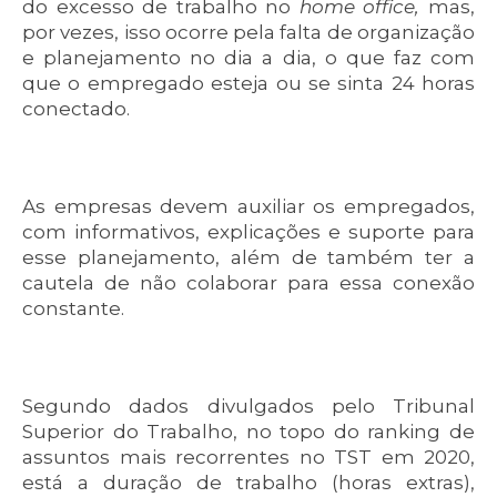
do excesso de trabalho no
home office,
mas,
por vezes, isso ocorre pela falta de organização
e planejamento no dia a dia, o que faz com
que o empregado esteja ou se sinta 24 horas
conectado.
As empresas devem auxiliar os empregados,
com informativos, explicações e suporte para
esse planejamento, além de também ter a
cautela de não colaborar para essa conexão
constante.
Segundo dados divulgados pelo Tribunal
Superior do Trabalho, no topo do ranking de
assuntos mais recorrentes no TST em 2020,
está a duração de trabalho (horas extras),