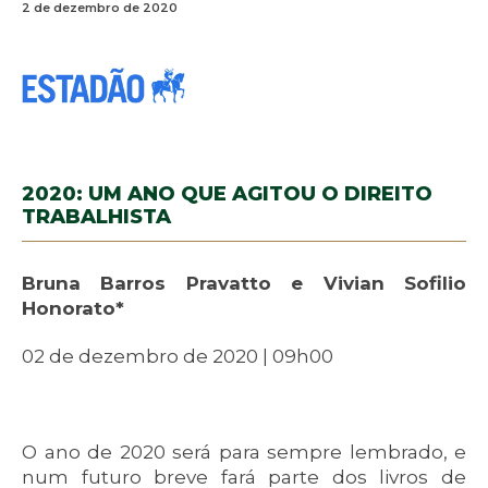
2 de dezembro de 2020
2020: UM ANO QUE AGITOU O DIREITO
TRABALHISTA
Bruna Barros Pravatto e Vivian Sofilio
Honorato*
02 de dezembro de 2020 | 09h00
O ano de 2020 será para sempre lembrado, e
num futuro breve fará parte dos livros de