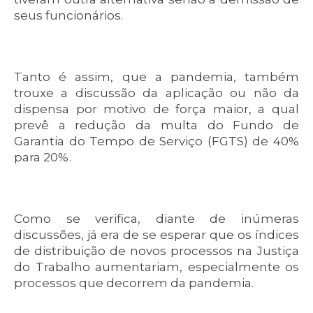
seus funcionários.
Tanto é assim, que a pandemia, também
trouxe a discussão da aplicação ou não da
dispensa por motivo de força maior, a qual
prevê a redução da multa do Fundo de
Garantia do Tempo de Serviço (FGTS) de 40%
para 20%.
Como se verifica, diante de inúmeras
discussões, já era de se esperar que os índices
de distribuição de novos processos na Justiça
do Trabalho aumentariam, especialmente os
processos que decorrem da pandemia.