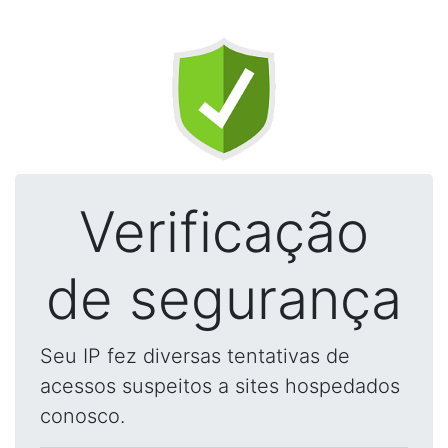
Verificação
de segurança
Seu IP fez diversas tentativas de
acessos suspeitos a sites hospedados
conosco.