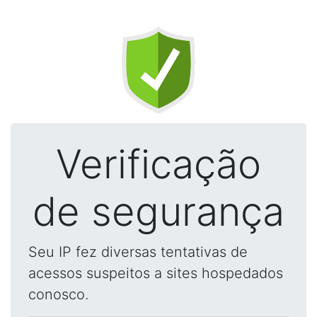
Verificação
de segurança
Seu IP fez diversas tentativas de
acessos suspeitos a sites hospedados
conosco.