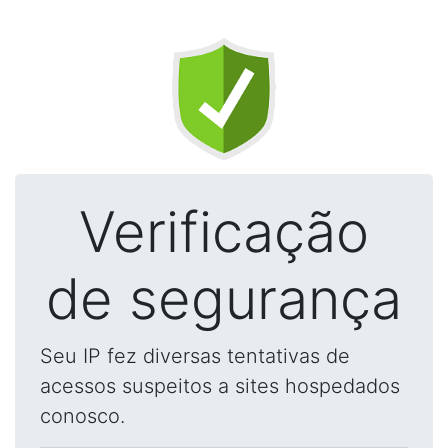
Verificação
de segurança
Seu IP fez diversas tentativas de
acessos suspeitos a sites hospedados
conosco.