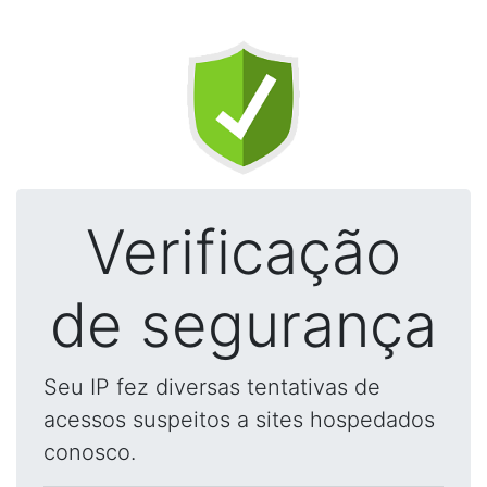
Verificação
de segurança
Seu IP fez diversas tentativas de
acessos suspeitos a sites hospedados
conosco.