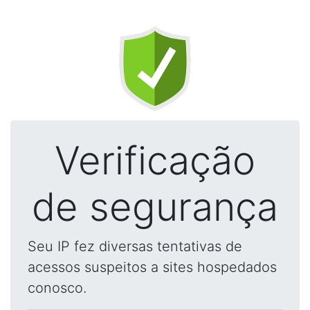
Verificação
de segurança
Seu IP fez diversas tentativas de
acessos suspeitos a sites hospedados
conosco.