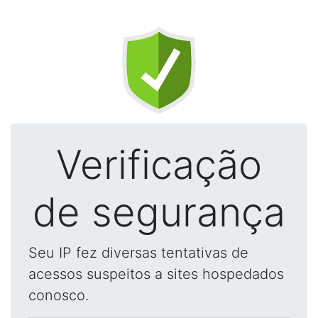
Verificação
de segurança
Seu IP fez diversas tentativas de
acessos suspeitos a sites hospedados
conosco.