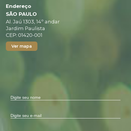
Endereço
SÃO PAULO
Al. Jaú 1303, 14º andar
Jardim Paulista
CEP: 01420-001
Ver mapa