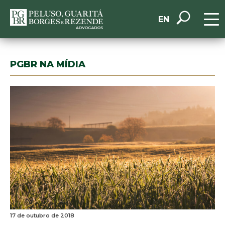
EN
PGBR NA MÍDIA
17 de outubro de 2018