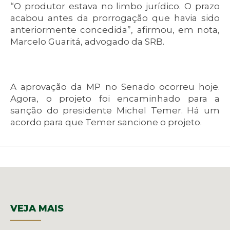
“O produtor estava no limbo jurídico. O prazo
acabou antes da prorrogação que havia sido
anteriormente concedida”, afirmou, em nota,
Marcelo Guaritá, advogado da SRB.
A aprovação da MP no Senado ocorreu hoje.
Agora, o projeto foi encaminhado para a
sanção do presidente Michel Temer. Há um
acordo para que Temer sancione o projeto.
VEJA MAIS