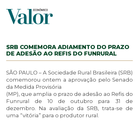
SRB COMEMORA ADIAMENTO DO PRAZO
DE ADESÃO AO REFIS DO FUNRURAL
SÃO PAULO – A Sociedade Rural Brasileira (SRB)
comemorou ontem a aprovação pelo Senado
da Medida Provisória
(MP), que amplia o prazo de adesão ao Refis do
Funrural de 10 de outubro para 31 de
dezembro. Na avaliação da SRB, trata-se de
uma “vitória” para o produtor rural.