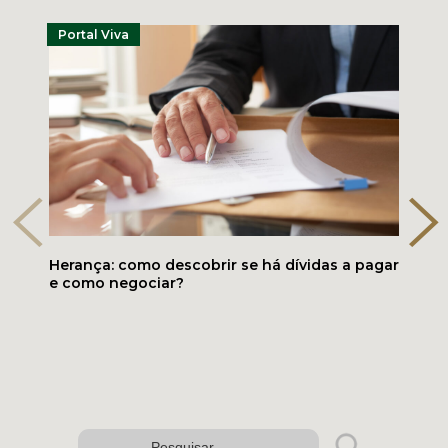
Portal Viva
Herança: como descobrir se há dívidas a pagar
e como negociar?