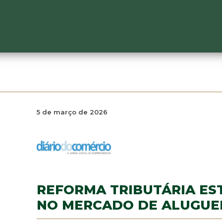
5 de março de 2026
REFORMA TRIBUTÁRIA ES
NO MERCADO DE ALUGUEL