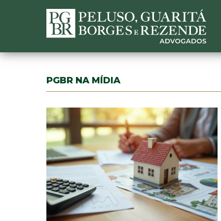
PGBR NA MÍDIA