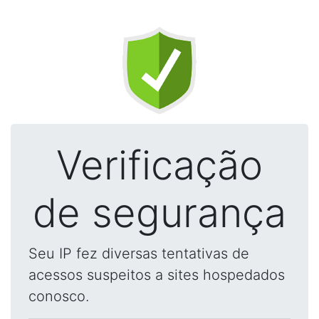
Verificação
de segurança
Seu IP fez diversas tentativas de
acessos suspeitos a sites hospedados
conosco.