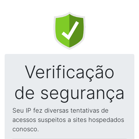
Verificação
de segurança
Seu IP fez diversas tentativas de
acessos suspeitos a sites hospedados
conosco.