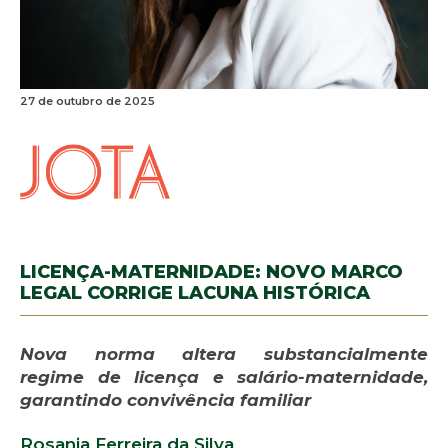
27 de outubro de 2025
LICENÇA-MATERNIDADE: NOVO MARCO
LEGAL CORRIGE LACUNA HISTÓRICA
Nova norma altera substancialmente
regime de licença e salário-maternidade,
garantindo convivência familiar
Rosania Ferreira da Silva