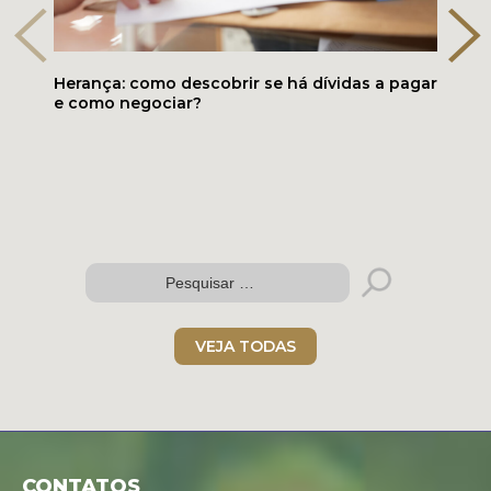
Herança: como descobrir se há dívidas a pagar
e como negociar?
VEJA TODAS
Folder digital
CONTATOS