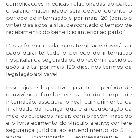
complicações médicas relacionadas ao parto,
o salário-maternidade será devido durante o
período de internação e por mais 120 (cento e
vinte) dias após a alta, descontado o tempo de
recebimento do benefício anterior ao parto.”
Dessa forma, o salário-maternidade deverá ser
pago durante todo o período de internação
hospitalar da segurada ou do recém-nascido e,
após a alta, por mais 120 dias, nos termos da
legislação aplicável.
Esse ajuste legislativo garante o período de
convivência familiar em razão do tempo de
internação; assegura o real cumprimento da
finalidade da licença, que é a recuperação da
mãe, os cuidados iniciais com o recém-nascido
e o fortalecimento do vínculo afetivo; confere
segurança jurídica ao entendimento do STF,
agora incorporado expressamente à