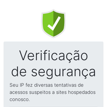
Verificação
de segurança
Seu IP fez diversas tentativas de
acessos suspeitos a sites hospedados
conosco.