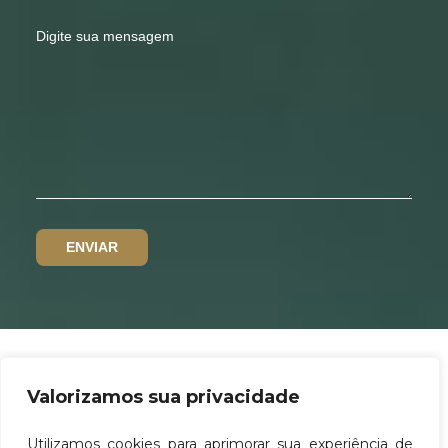
Valorizamos sua privacidade
Política de privacidade
Utilizamos cookies para aprimorar sua experiência de