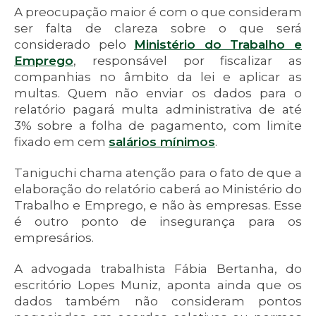
A preocupação maior é com o que consideram
ser falta de clareza sobre o que será
considerado pelo
Ministério do Trabalho e
Emprego
, responsável por fiscalizar as
companhias no âmbito da lei e aplicar as
multas. Quem não enviar os dados para o
relatório pagará multa administrativa de até
3% sobre a folha de pagamento, com limite
fixado em cem
salários mínimos
.
Taniguchi chama atenção para o fato de que a
elaboração do relatório caberá ao Ministério do
Trabalho e Emprego, e não às empresas. Esse
é outro ponto de insegurança para os
empresários.
A advogada trabalhista Fábia Bertanha, do
escritório Lopes Muniz, aponta ainda que os
dados também não consideram pontos