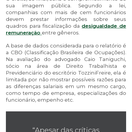
sua imagem pública. Segundo a lei,
companhias com mais de cem funcionários
devem prestar informações sobre seus
quadros para fiscalização da
desigualdade de
remuneração
entre gêneros.
A base de dados considerada para o relatório é
a CBO (Classificação Brasileira de Ocupações).
Na avaliação do advogado Caio Taniguchi,
sócio na área de Direito Trabalhista e
Previdenciário do escritório TozziniFreire, ela é
limitada por não mostrar possíveis razões para
as diferenças salariais em um mesmo cargo,
como tempo de empresa, especializações do
funcionário, empenho etc.
“Apesar das críticas