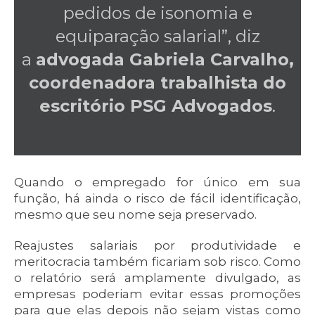
pedidos de isonomia e
equiparação salarial”, diz
a
advogada Gabriela Carvalho,
coordenadora trabalhista do
escritório PSG Advogados
.
Quando o empregado for único em sua
função, há ainda o risco de fácil identificação,
mesmo que seu nome seja preservado.
Reajustes salariais por produtividade e
meritocracia também ficariam sob risco. Como
o relatório será amplamente divulgado, as
empresas poderiam evitar essas promoções
para que elas depois não sejam vistas como