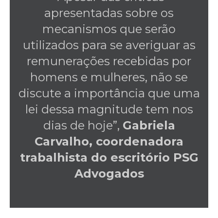
apresentadas sobre os
mecanismos que serão
utilizados para se averiguar as
remunerações recebidas por
homens e mulheres, não se
discute a importância que uma
lei dessa magnitude tem nos
dias de hoje”,
Gabriela
Carvalho, coordenadora
trabalhista do escritório PSG
Advogados