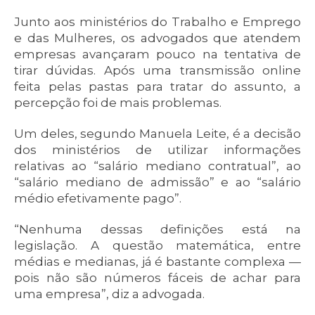
Junto aos ministérios do Trabalho e Emprego
e das Mulheres, os advogados que atendem
empresas avançaram pouco na tentativa de
tirar dúvidas. Após uma transmissão online
feita pelas pastas para tratar do assunto, a
percepção foi de mais problemas.
Um deles, segundo Manuela Leite, é a decisão
dos ministérios de utilizar informações
relativas ao “salário mediano contratual”, ao
“salário mediano de admissão” e ao “salário
médio efetivamente pago”.
“Nenhuma dessas definições está na
legislação. A questão matemática, entre
médias e medianas, já é bastante complexa —
pois não são números fáceis de achar para
uma empresa”, diz a advogada.