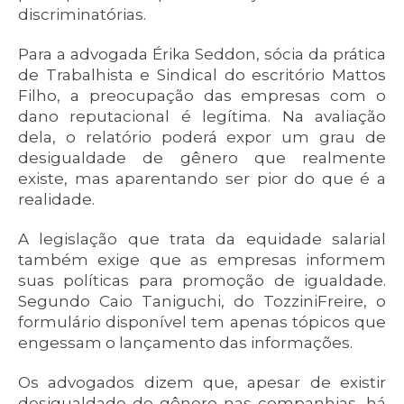
discriminatórias.
Para a advogada Érika Seddon, sócia da prática
de Trabalhista e Sindical do escritório Mattos
Filho, a preocupação das empresas com o
dano reputacional é legítima. Na avaliação
dela, o relatório poderá expor um grau de
desigualdade de gênero que realmente
existe, mas aparentando ser pior do que é a
realidade.
A legislação que trata da equidade salarial
também exige que as empresas informem
suas políticas para promoção de igualdade.
Segundo Caio Taniguchi, do TozziniFreire, o
formulário disponível tem apenas tópicos que
engessam o lançamento das informações.
Os advogados dizem que, apesar de existir
desigualdade de gênero nas companhias, há