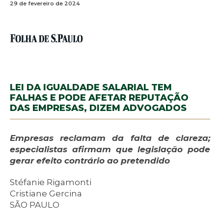
29 de fevereiro de 2024
LEI DA IGUALDADE SALARIAL TEM
FALHAS E PODE AFETAR REPUTAÇÃO
DAS EMPRESAS, DIZEM ADVOGADOS
Empresas reclamam da falta de clareza;
especialistas afirmam que legislação pode
gerar efeito contrário ao pretendido
Stéfanie Rigamonti
Cristiane Gercina
SÃO PAULO