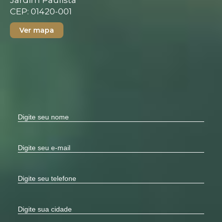
CEP: 01420-001
Ver mapa