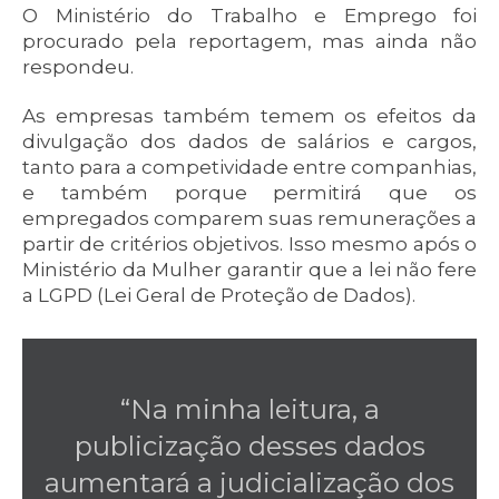
O Ministério do Trabalho e Emprego foi
procurado pela reportagem, mas ainda não
respondeu.
As empresas também temem os efeitos da
divulgação dos dados de salários e cargos,
tanto para a competividade entre companhias,
e também porque permitirá que os
empregados comparem suas remunerações a
partir de critérios objetivos. Isso mesmo após o
Ministério da Mulher garantir que a lei não fere
a LGPD (Lei Geral de Proteção de Dados).
“Na minha leitura, a
publicização desses dados
aumentará a judicialização dos