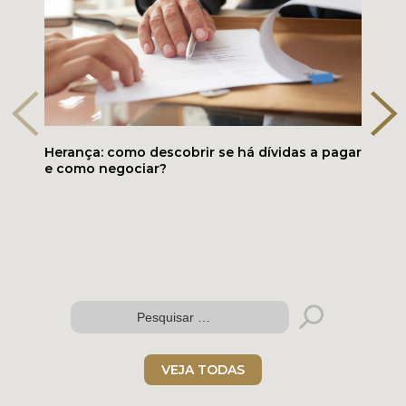
Herança: como descobrir se há dívidas a pagar
e como negociar?
Folder digital
VEJA TODAS