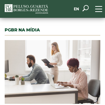
EN
PGBR NA MÍDIA