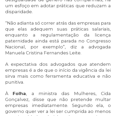
um esfoço em adotar práticas que reduzam a
disparidade.
“Não adianta só correr atrás das empresas para
que elas adequem suas práticas salariais,
enquanto a regulamentação da licença
paternidade ainda está parada no Congresso
Nacional, por exemplo”, diz a advogada
Manuela Cristina Fernandes Leite.
A expectativa dos advogados que atendem
empresas é a de que o início da vigência da lei
sirva mais como ferramenta educativa e não
punitiva.
À
Folha
, a ministra das Mulheres, Cida
Gonçalvez, disse que não pretende multar
empresas imediatamente. Segundo ela, o
governo quer ver a lei ser cumprida ao menos