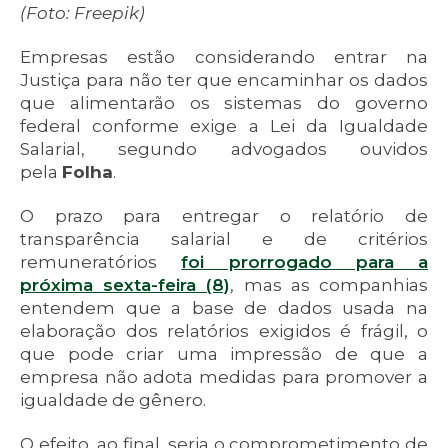
(Foto: Freepik)
Empresas estão considerando entrar na
Justiça para não ter que encaminhar os dados
que alimentarão os sistemas do governo
federal conforme exige a Lei da Igualdade
Salarial, segundo advogados ouvidos
pela
Folha
.
O prazo para entregar o relatório de
transparência salarial e de critérios
remuneratórios
foi prorrogado para a
próxima sexta-feira (8)
, mas as companhias
entendem que a base de dados usada na
elaboração dos relatórios exigidos é frágil, o
que pode criar uma impressão de que a
empresa não adota medidas para promover a
igualdade de gênero.
O efeito, ao final, seria o comprometimento de