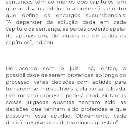
sentenças têm ao menos dois capítulos: um
que analisa o pedido ou a pretensão, e outro
que define os encargos sucumbenciais.
“A depender da solução dada em cada
capítulo da sentença, as partes poderão apelar
de apenas um, de alguns ou de todos os
capítulos”, indicou.
De acordo com o juiz, “há, então, a
possibilidade de serem proferidas, ao longo do
processo, várias decisões com aptidão para
tornarem-se indiscutíveis pela coisa julgada.
Um mesmo processo poderá produzir tantas
coisas julgadas quantas tenham sido as
decisões que tenham sido proferidas e que
possuam essa aptidão. Obviamente, cada
decisão resolve uma determinada questão”.