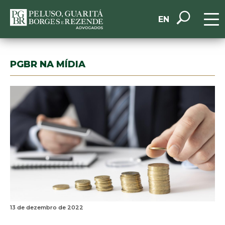
EN
PGBR NA MÍDIA
13 de dezembro de 2022