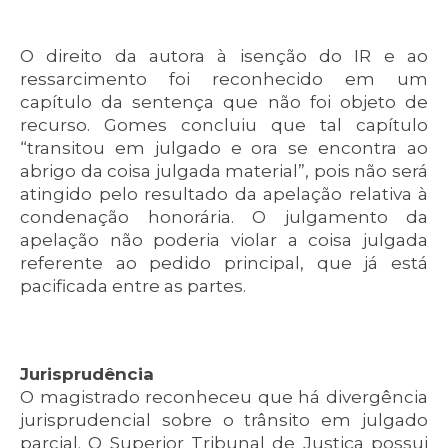
O direito da autora à isenção do IR e ao
ressarcimento foi reconhecido em um
capítulo da sentença que não foi objeto de
recurso. Gomes concluiu que tal capítulo
“transitou em julgado e ora se encontra ao
abrigo da coisa julgada material”, pois não será
atingido pelo resultado da apelação relativa à
condenação honorária. O julgamento da
apelação não poderia violar a coisa julgada
referente ao pedido principal, que já está
pacificada entre as partes.
Jurisprudência
O magistrado reconheceu que há divergência
jurisprudencial sobre o trânsito em julgado
parcial. O Superior Tribunal de Justiça possui