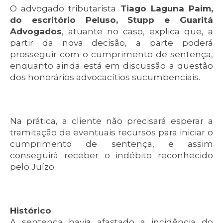
O advogado tributarista
Tiago Laguna Paim,
do escritório Peluso, Stupp e Guaritá
Advogados
, atuante no caso, explica que, a
partir da nova decisão, a parte poderá
prosseguir com o cumprimento de sentença,
enquanto ainda está em discussão a questão
dos honorários advocacítios sucumbenciais.
Na prática, a cliente não precisará esperar a
tramitação de eventuais recursos para iniciar o
cumprimento de sentença, e assim
conseguirá receber o indébito reconhecido
pelo Juízo.
Histórico
A sentença havia afastado a incidência do