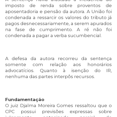
imposto de renda sobre proventos de
aposentadoria e pensão da autora. A União foi
condenada a ressarcir os valores do tributo já
pagos desnecessariamente, a serem apurados
na fase de cumprimento. A ré não foi
condenada a pagar a verba sucumbencial.
A defesa da autora recorreu da sentença
somente com relação aos honorários
advocatícios. Quanto à isenção do IR,
nenhuma das partes interpôs recursos.
Fundamentação
O juiz Djalma Moreira Gomes ressaltou que o
CPC possui previsões expressas sobre