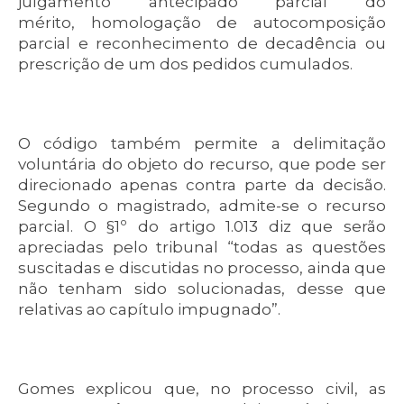
julgamento antecipado parcial do
mérito, homologação de autocomposição
parcial e reconhecimento de decadência ou
prescrição de um dos pedidos cumulados.
O código também permite a delimitação
voluntária do objeto do recurso, que pode ser
direcionado apenas contra parte da decisão.
Segundo o magistrado, admite-se o recurso
parcial. O §1º do artigo 1.013 diz que serão
apreciadas pelo tribunal “todas as questões
suscitadas e discutidas no processo, ainda que
não tenham sido solucionadas, desse que
relativas ao capítulo impugnado”.
Gomes explicou que, no processo civil, as