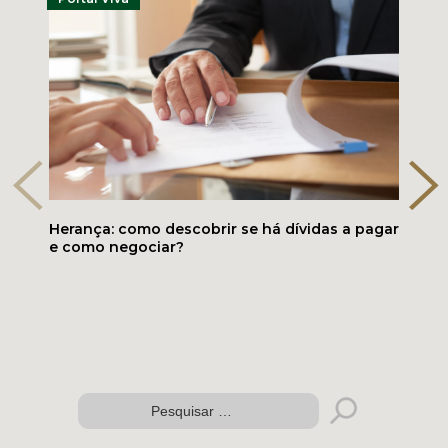
Herança: como descobrir se há dívidas a pagar
e como negociar?
Folder digital