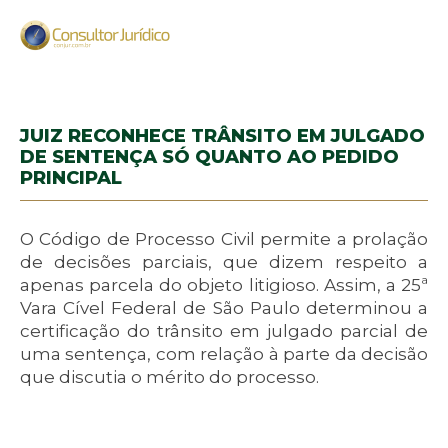
JUIZ RECONHECE TRÂNSITO EM JULGADO
DE SENTENÇA SÓ QUANTO AO PEDIDO
PRINCIPAL
O Código de Processo Civil permite a prolação
de decisões parciais, que dizem respeito a
apenas parcela do objeto litigioso. Assim, a 25ª
Vara Cível Federal de São Paulo determinou a
certificação do trânsito em julgado parcial de
uma sentença, com relação à parte da decisão
que discutia o mérito do processo.