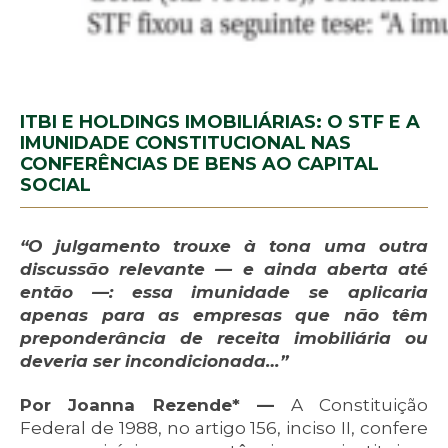
ITBI E HOLDINGS IMOBILIÁRIAS: O STF E A
IMUNIDADE CONSTITUCIONAL NAS
CONFERÊNCIAS DE BENS AO CAPITAL
SOCIAL
“O julgamento trouxe à tona uma outra
discussão relevante — e ainda aberta até
então —: essa imunidade se aplicaria
apenas para as empresas que não têm
preponderância de receita imobiliária ou
deveria ser incondicionada…”
Por Joanna Rezende*
—
A Constituição
Federal de 1988, no artigo 156, inciso II, confere