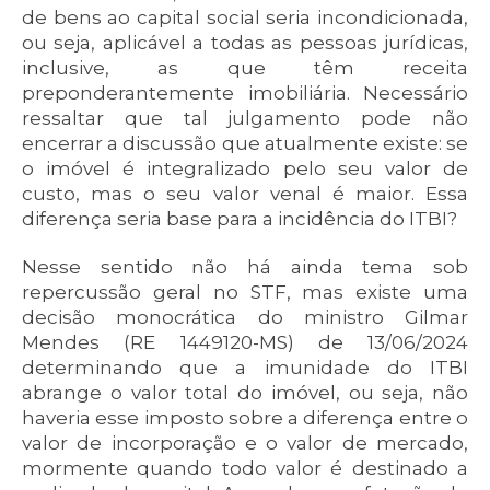
de bens ao capital social seria incondicionada,
ou seja, aplicável a todas as pessoas jurídicas,
inclusive, as que têm receita
preponderantemente imobiliária. Necessário
ressaltar que tal julgamento pode não
encerrar a discussão que atualmente existe: se
o imóvel é integralizado pelo seu valor de
custo, mas o seu valor venal é maior. Essa
diferença seria base para a incidência do ITBI?
Nesse sentido não há ainda tema sob
repercussão geral no STF, mas existe uma
decisão monocrática do ministro Gilmar
Mendes (RE 1449120-MS) de 13/06/2024
determinando que a imunidade do ITBI
abrange o valor total do imóvel, ou seja, não
haveria esse imposto sobre a diferença entre o
valor de incorporação e o valor de mercado,
mormente quando todo valor é destinado a