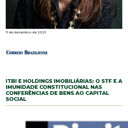
11 de dezembro de 2025
ITBI E HOLDINGS IMOBILIÁRIAS: O STF E A
IMUNIDADE CONSTITUCIONAL NAS
CONFERÊNCIAS DE BENS AO CAPITAL
SOCIAL