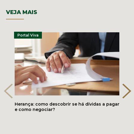
VEJA MAIS
Portal Viva
Herança: como descobrir se há dívidas a pagar
e como negociar?
Folder digital