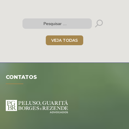
VEJA TODAS
CONTATOS