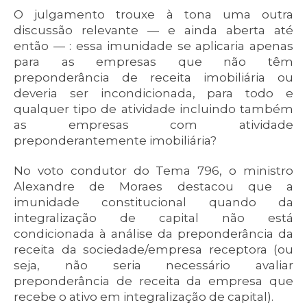
O julgamento trouxe à tona uma outra
discussão relevante — e ainda aberta até
então — : essa imunidade se aplicaria apenas
para as empresas que não têm
preponderância de receita imobiliária ou
deveria ser incondicionada, para todo e
qualquer tipo de atividade incluindo também
as empresas com atividade
preponderantemente imobiliária?
No voto condutor do Tema 796, o ministro
Alexandre de Moraes destacou que a
imunidade constitucional quando da
integralização de capital não está
condicionada à análise da preponderância da
receita da sociedade/empresa receptora (ou
seja, não seria necessário avaliar
preponderância de receita da empresa que
recebe o ativo em integralização de capital).