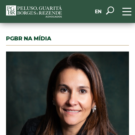
EN
PGBR NA MÍDIA