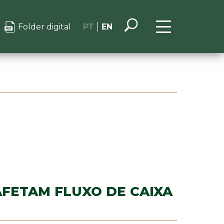
Folder digital
PT
EN
AFETAM FLUXO DE CAIXA