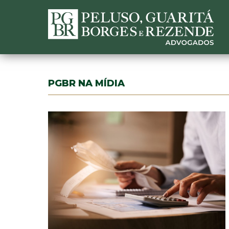
PGBR NA MÍDIA