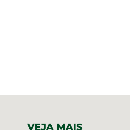
VEJA MAIS