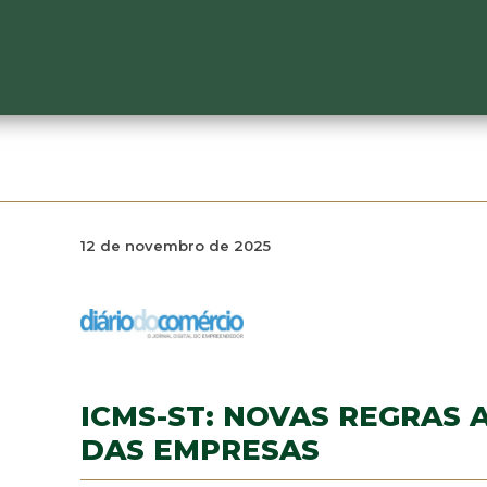
12 de novembro de 2025
ICMS-ST: NOVAS REGRAS 
DAS EMPRESAS