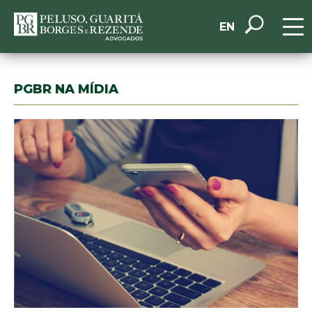
EN
PGBR NA MÍDIA