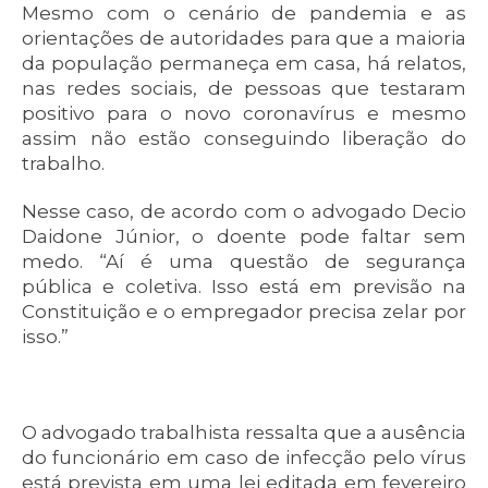
Mesmo com o cenário de pandemia e as
orientações de autoridades para que a maioria
da população permaneça em casa, há relatos,
nas redes sociais, de pessoas que testaram
positivo para o novo coronavírus e mesmo
assim não estão conseguindo liberação do
trabalho.
Nesse caso, de acordo com o advogado Decio
Daidone Júnior, o doente pode faltar sem
medo. “Aí é uma questão de segurança
pública e coletiva. Isso está em previsão na
Constituição e o empregador precisa zelar por
isso.”
O advogado trabalhista ressalta que a ausência
do funcionário em caso de infecção pelo vírus
está prevista em uma lei editada em fevereiro