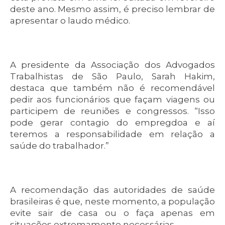
deste ano. Mesmo assim, é preciso lembrar de
apresentar o laudo médico.
A presidente da Associação dos Advogados
Trabalhistas de São Paulo, Sarah Hakim,
destaca que também não é recomendável
pedir aos funcionários que façam viagens ou
participem de reuniões e congressos. “Isso
pode gerar contagio do empregdoa e aí
teremos a responsabilidade em relação a
saúde do trabalhador.”
A recomendação das autoridades de saúde
brasileiras é que, neste momento, a população
evite sair de casa ou o faça apenas em
situações extremamente necessárias.