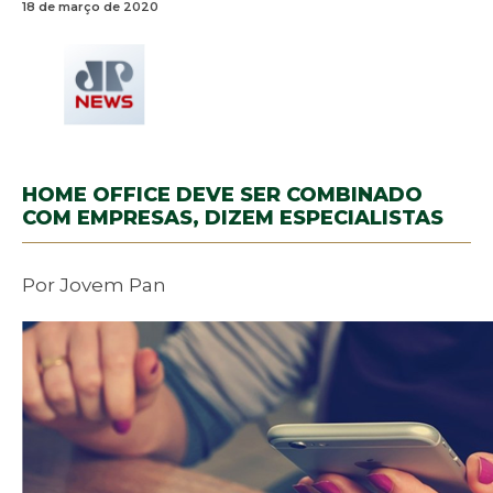
18 de março de 2020
HOME OFFICE DEVE SER COMBINADO
COM EMPRESAS, DIZEM ESPECIALISTAS
Por Jovem Pan