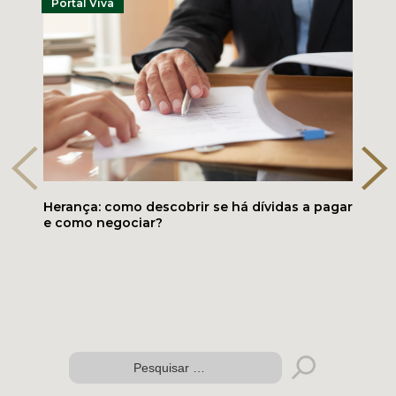
Portal Viva
Herança: como descobrir se há dívidas a pagar
e como negociar?