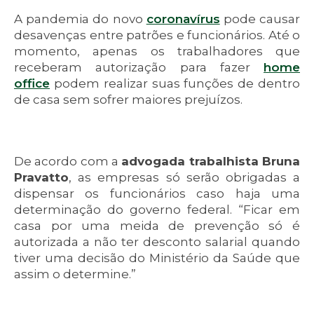
A pandemia do novo
coronavírus
pode causar
desavenças entre patrões e funcionários. Até o
momento, apenas os trabalhadores que
receberam autorização para fazer
home
office
podem realizar suas funções de dentro
de casa sem sofrer maiores prejuízos.
De acordo com a
advogada trabalhista Bruna
Pravatto
, as empresas só serão obrigadas a
dispensar os funcionários caso haja uma
determinação do governo federal. “Ficar em
casa por uma meida de prevenção só é
autorizada a não ter desconto salarial quando
tiver uma decisão do Ministério da Saúde que
assim o determine.”