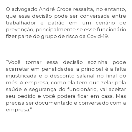
O advogado André Croce ressalta, no entanto,
que essa decisão pode ser conversada entre
trabalhador e patrão em um cenário de
prevenção, principalmente se esse funcionário
fizer parte do grupo de risco da Covid-19.
“Você tomar essa decisão sozinha pode
acarretar em penalidades, a principal é a falta
injustificada e o desconto salarial no final do
mês. A empresa, como ela tem que zelar pela
saúde e segurança do funcionário, vai aceitar
seu pedido e você poderá ficar em casa. Mas
precisa ser documentado e conversado com a
empresa.”