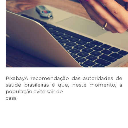
PixabayA recomendação das autoridades de
saúde brasileiras é que, neste momento, a
população evite sair de
casa