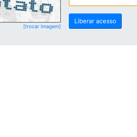
[trocar imagem]